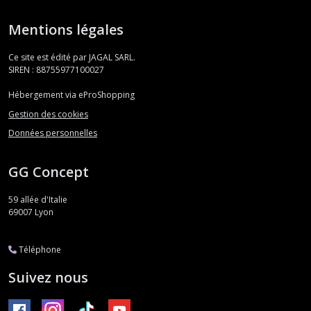
Mentions légales
Ce site est édité par JAGAL SARL.
SIREN : 88755977100027
Hébergement via eProShopping
Gestion des cookies
Données personnelles
GG Concept
59 allée d'Italie
69007
Lyon
Téléphone
Suivez nous