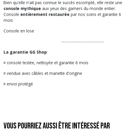
Bien qu'elle n'ait pas connue le succès escompté, elle reste une
console mythique
aux yeux des gamers du monde entier.
Console
entièrement restaurée
par nos soins et garantie 6
mois
Console en lose
-----------------------------
La garantie GG Shop
:
¤ console testée, nettoyée et garantie 6 mois
¤ vendue avec câbles et manette d'origine
¤ envoi protégé
Vous pourriez aussi être intéressé par