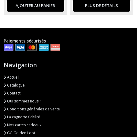
AJOUTER AU PANIER
PLUS DE DÉTAILS
Paiements sécurisés
Navigation
Accueil
Catalogue
Contact
Qui sommes nous ?
Conditions générales de vente
La cagnotte fidélité
Nos cartes cadeaux
GG Golden Loot