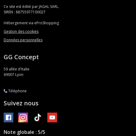
Ce site est édité par JAGAL SARL.
SIREN : 88755977100027
Hébergement via eProShopping
Gestion des cookies
Données personnelles
GG Concept
59 allée d'Italie
69007
Lyon
Téléphone
Suivez nous
Note globale : 5/5