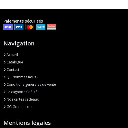
Paiements sécurisés
Navigation
Accueil
Catalogue
Contact
Qui sommes nous ?
Conditions générales de vente
La cagnotte fidélité
Nos cartes cadeaux
GG Golden Loot
Mentions légales