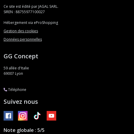
Ce site est édité par JAGAL SARL.
SIREN : 88755977100027
Hébergement via eProShopping
Gestion des cookies
Données personnelles
GG Concept
59 allée d'Italie
69007
Lyon
Téléphone
Suivez nous
Note globale : 5/5