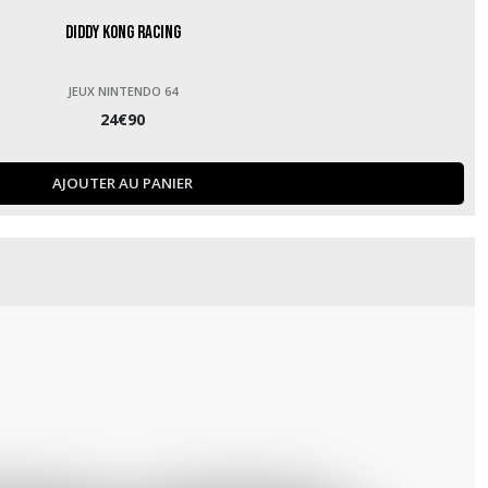
Diddy Kong Racing
JEUX NINTENDO 64
24
€
90
AJOUTER AU PANIER