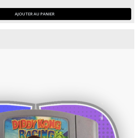
AJOUTER AU PANIER