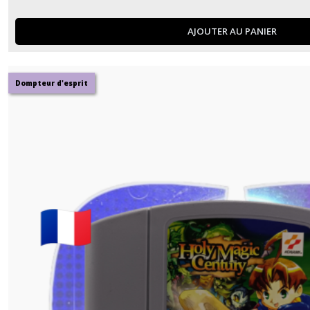
AJOUTER AU PANIER
Dompteur d'esprit