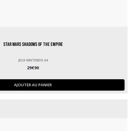
Star Wars Shadows of the Empire
JEUX NINTENDO 64
29
€
90
AJOUTER AU PANIER