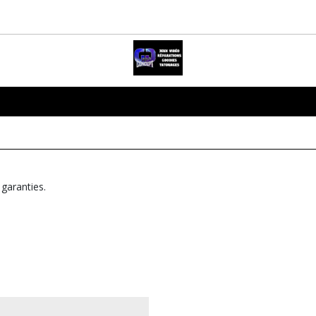
 garanties.