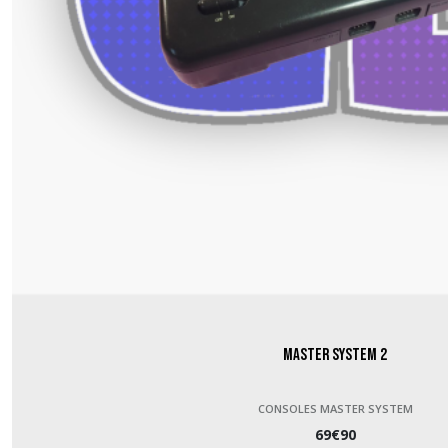
Master System 2
CONSOLES MASTER SYSTEM
69
€
90