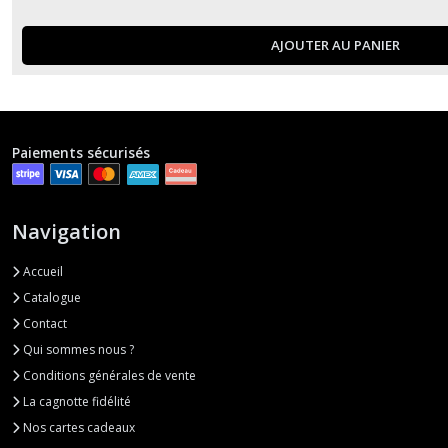
AJOUTER AU PANIER
Paiements sécurisés
Navigation
Accueil
Catalogue
Contact
Qui sommes nous ?
Conditions générales de vente
La cagnotte fidélité
Nos cartes cadeaux