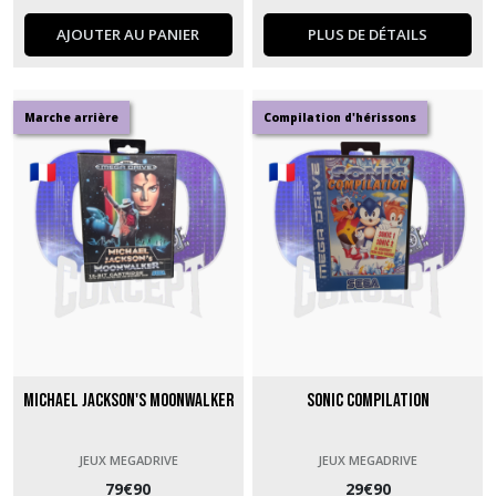
AJOUTER AU PANIER
PLUS DE DÉTAILS
Marche arrière
Compilation d'hérissons
Michael Jackson's Moonwalker
Sonic Compilation
JEUX MEGADRIVE
JEUX MEGADRIVE
79
€
90
29
€
90