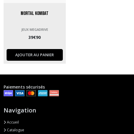
Mortal Kombat
JEUX MEGADRIVE
39
€
90
AJOUTER AU PANIER
Paiements sécurisés
Navigation
Accueil
Catalogue