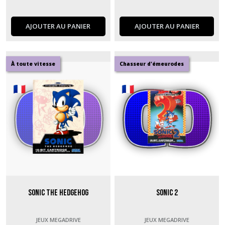
AJOUTER AU PANIER
AJOUTER AU PANIER
À toute vitesse
Chasseur d'émeurodes
Sonic The Hedgehog
Sonic 2
JEUX MEGADRIVE
JEUX MEGADRIVE