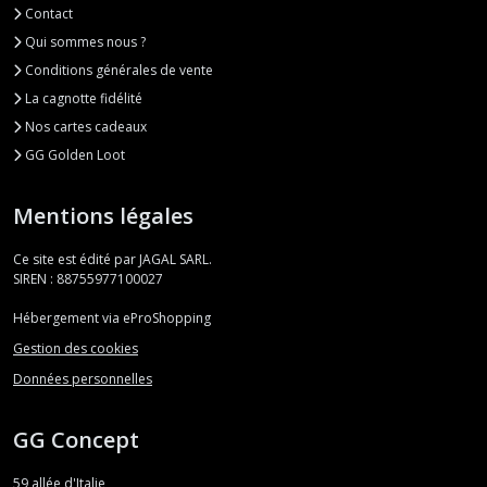
Contact
Qui sommes nous ?
Conditions générales de vente
La cagnotte fidélité
Nos cartes cadeaux
GG Golden Loot
Mentions légales
Ce site est édité par JAGAL SARL.
SIREN : 88755977100027
Hébergement via eProShopping
Gestion des cookies
Données personnelles
GG Concept
59 allée d'Italie