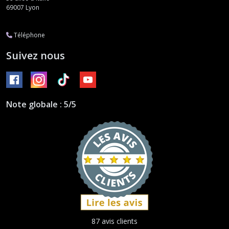
69007
Lyon
Téléphone
Suivez nous
Note globale : 5/5
87 avis clients