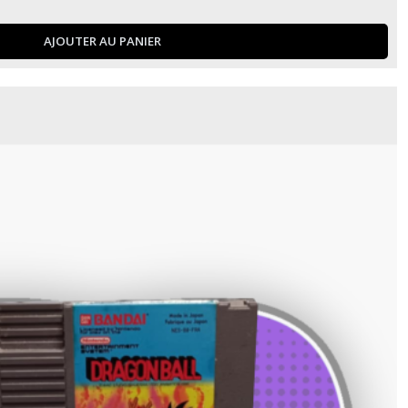
AJOUTER AU PANIER