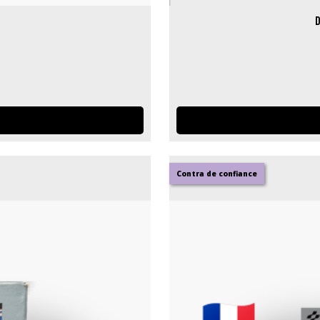
D
Contra de confiance