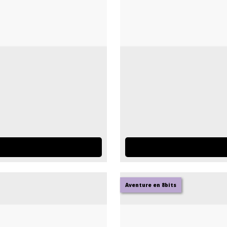
Aventure en 8bits