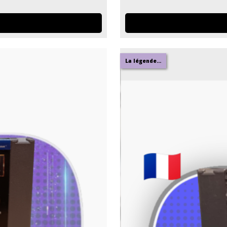
La légende...