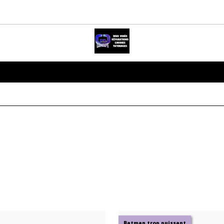
Batman trop puissant