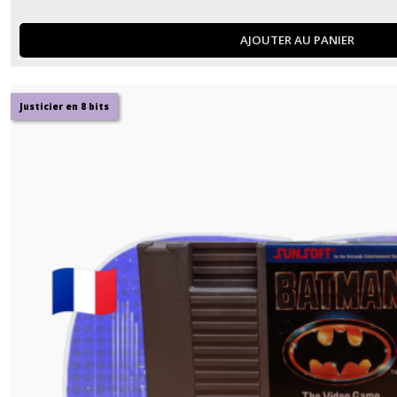
AJOUTER AU PANIER
Justicier en 8 bits