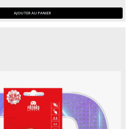
AJOUTER AU PANIER