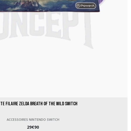
e filaire Zelda Breath of the Wild Switch
ACCESSOIRES NINTENDO SWITCH
29
€
90