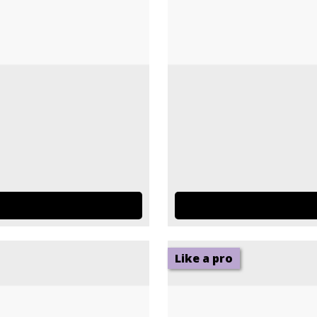
Like a pro