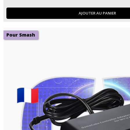
AJOUTER AU PANIER
Pour Smash