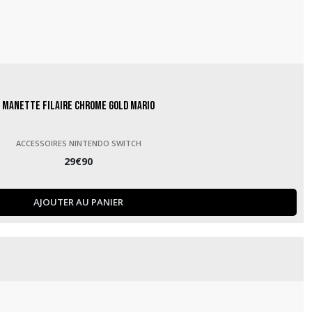
Manette Filaire Chrome Gold Mario
ACCESSOIRES NINTENDO SWITCH
29
€
90
AJOUTER AU PANIER