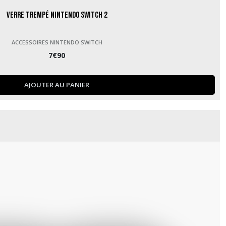
Verre trempé Nintendo Switch 2
ACCESSOIRES NINTENDO SWITCH
7
€
90
AJOUTER AU PANIER