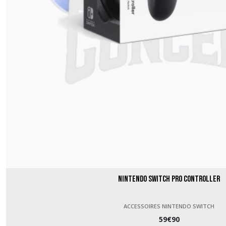
Nintendo Switch Pro Controller
ACCESSOIRES NINTENDO SWITCH
59
€
90