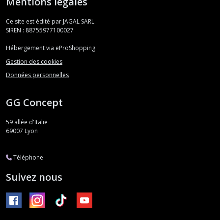
Mentions légales
Ce site est édité par JAGAL SARL.
SIREN : 88755977100027
Hébergement via eProShopping
Gestion des cookies
Données personnelles
GG Concept
59 allée d'Italie
69007
Lyon
Téléphone
Suivez nous