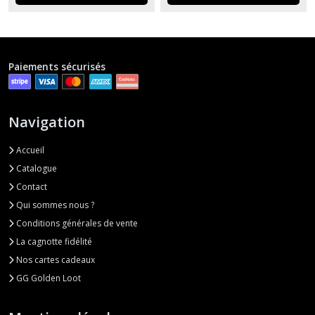
Paiements sécurisés
Navigation
Accueil
Catalogue
Contact
Qui sommes nous ?
Conditions générales de vente
La cagnotte fidélité
Nos cartes cadeaux
GG Golden Loot