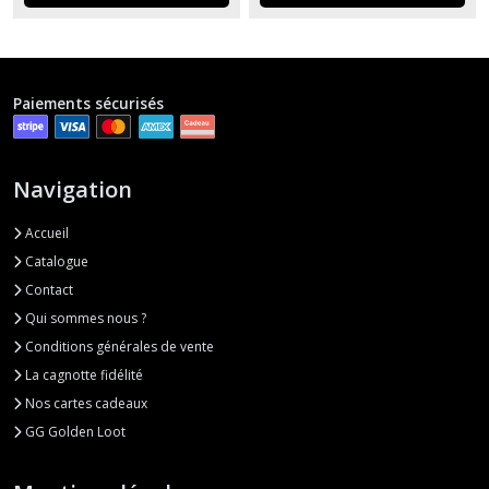
Paiements sécurisés
Navigation
Accueil
Catalogue
Contact
Qui sommes nous ?
Conditions générales de vente
La cagnotte fidélité
Nos cartes cadeaux
GG Golden Loot