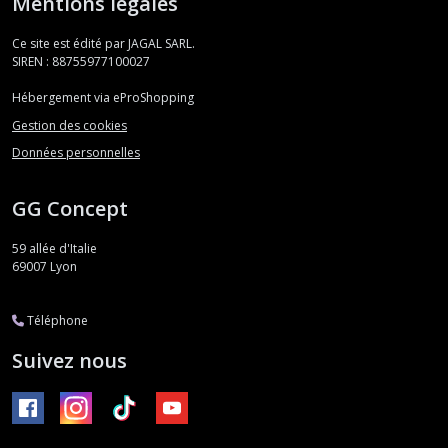
Mentions légales
Ce site est édité par JAGAL SARL.
SIREN : 88755977100027
Hébergement via eProShopping
Gestion des cookies
Données personnelles
GG Concept
59 allée d'Italie
69007
Lyon
Téléphone
Suivez nous