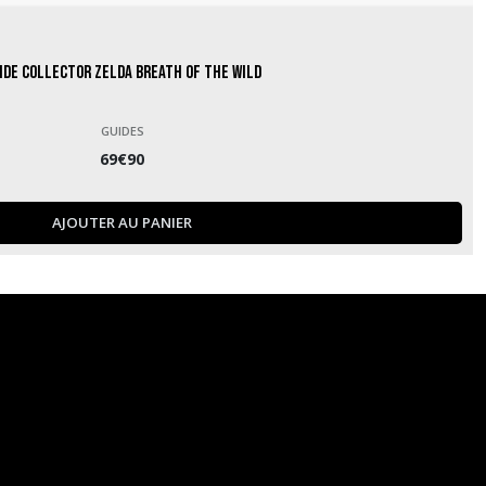
ide Collector Zelda Breath of the Wild
GUIDES
69
€
90
AJOUTER AU PANIER