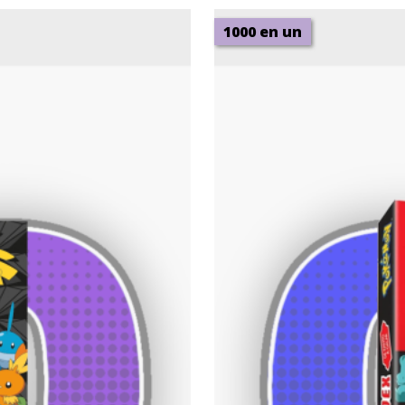
1000 en un