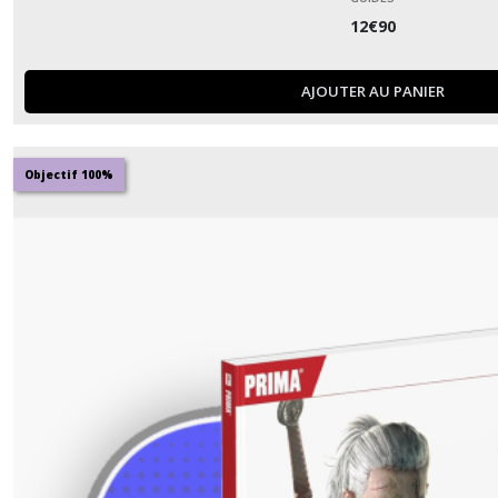
12
€
90
AJOUTER AU PANIER
Objectif 100%