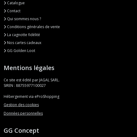
Catalogue
Contact
Qui sommes nous ?
Conditions générales de vente
La cagnotte fidélité
Nos cartes cadeaux
GG Golden Loot
Mentions légales
Ce site est édité par JAGAL SARL.
SIREN : 88755977100027
Hébergement via eProShopping
Gestion des cookies
Données personnelles
GG Concept