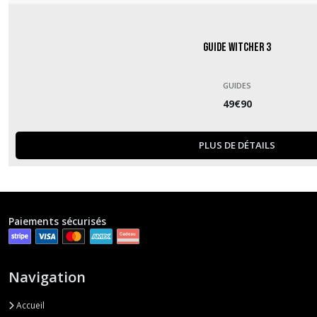
Guide Witcher 3
GUIDES
49
€
90
PLUS DE DÉTAILS
Paiements sécurisés
Navigation
Accueil