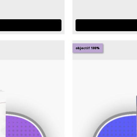
objectif 100%