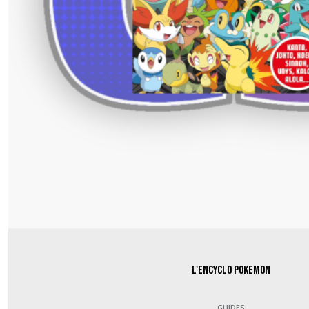
L'encyclo Pokemon
GUIDES