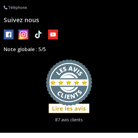
Téléphone
Suivez nous
Note globale : 5/5
87 avis clients