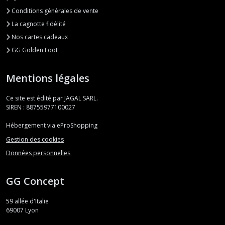
Conditions générales de vente
La cagnotte fidélité
Nos cartes cadeaux
GG Golden Loot
Mentions légales
Ce site est édité par JAGAL SARL.
SIREN : 88755977100027
Hébergement via eProShopping
Gestion des cookies
Données personnelles
GG Concept
59 allée d'Italie
69007
Lyon