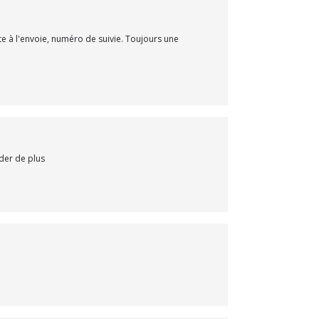
e à l'envoie, numéro de suivie. Toujours une
der de plus