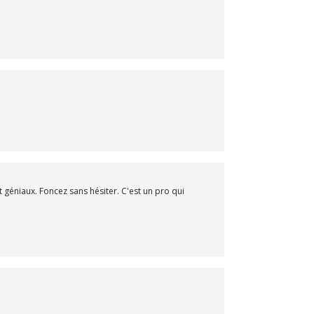
 géniaux. Foncez sans hésiter. C'est un pro qui