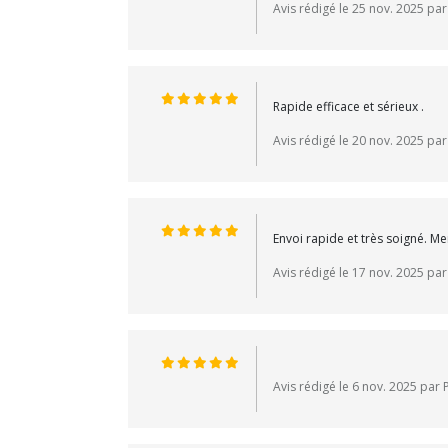
Avis rédigé le 25 nov. 2025 pa
Rapide efficace et sérieux .
Avis rédigé le 20 nov. 2025 par
Envoi rapide et très soigné. Mer
Avis rédigé le 17 nov. 2025 par
Avis rédigé le 6 nov. 2025 par 