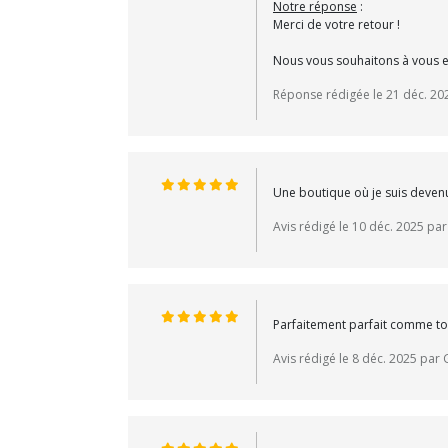
Notre réponse
:
Merci de votre retour !
Nous vous souhaitons à vous et
Réponse rédigée le 21 déc. 20
Une boutique où je suis devenu
Avis rédigé le 10 déc. 2025 par
Parfaitement parfait comme to
Avis rédigé le 8 déc. 2025 par