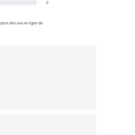
0
tion des avis en ligne de