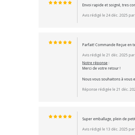
Envoi rapide et soigné, tres c
Avis rédigé le 24 déc. 2025 par
Parfait! Commande Reçue en temp
Avis rédigé le 21 déc. 2025 pa
Notre réponse
:
Merci de votre retour !
Nous vous souhaitons à vous et
Réponse rédigée le 21 déc. 20
Super emballage, plein de peti
Avis rédigé le 13 déc. 2025 pa