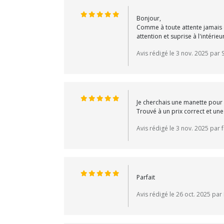
Bonjour,
Comme à toute attente jamais d
attention et suprise à l'intér
Avis rédigé le 3 nov. 2025 par
Je cherchais une manette pour
Trouvé à un prix correct et un
Avis rédigé le 3 nov. 2025 par 
Parfait
Avis rédigé le 26 oct. 2025 pa