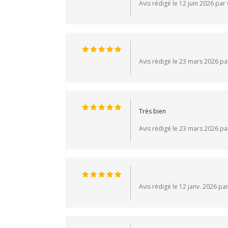
Avis rédigé le 12 juin 2026 pa
Avis rédigé le 23 mars 2026 pa
Très bien
Avis rédigé le 23 mars 2026 pa
Avis rédigé le 12 janv. 2026 pa