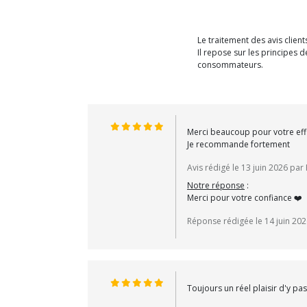
Le traitement des avis clien
Il repose sur les principes
consommateurs.
Merci beaucoup pour votre effic
Je recommande fortement
Avis rédigé le 13 juin 2026 par 
Notre réponse
:
Merci pour votre confiance ❤️
Réponse rédigée le 14 juin 20
Toujours un réel plaisir d'y 