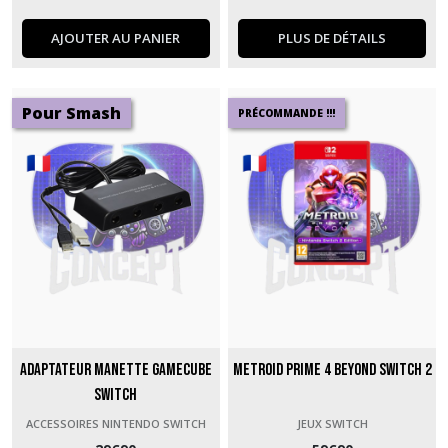
AJOUTER AU PANIER
PLUS DE DÉTAILS
Pour Smash
PRÉCOMMANDE !!!
Adaptateur Manette GameCube
Metroid Prime 4 Beyond Switch 2
Switch
ACCESSOIRES NINTENDO SWITCH
JEUX SWITCH