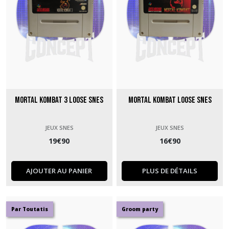
Mortal Kombat 3 loose SNES
Mortal Kombat loose SNES
JEUX SNES
JEUX SNES
19
€
90
16
€
90
AJOUTER AU PANIER
PLUS DE DÉTAILS
Par Toutatis
Groom party