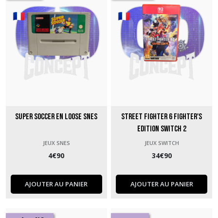
Super Soccer en loose SNES
Street Fighter 6 Fighter's
Edition Switch 2
JEUX SNES
JEUX SWITCH
4
€
90
34
€
90
AJOUTER AU PANIER
AJOUTER AU PANIER