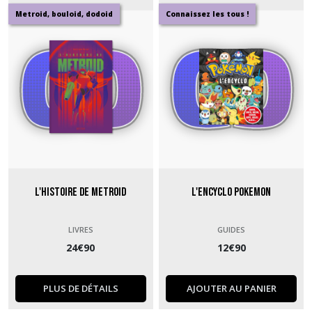
Metroid, bouloid, dodoid
Connaissez les tous !
L'Histoire de Metroid
L'encyclo Pokemon
LIVRES
GUIDES
24
€
90
12
€
90
PLUS DE DÉTAILS
AJOUTER AU PANIER