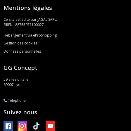
Mentions légales
Ce site est édité par JAGAL SARL.
SIREN : 88755977100027
Hébergement via eProShopping
Gestion des cookies
Données personnelles
GG Concept
59 allée d'Italie
69007
Lyon
Téléphone
Suivez nous