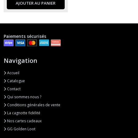
AJOUTER AU PANIER
Paiements sécurisés
Navigation
Accueil
Catalogue
Contact
Qui sommes nous ?
Conditions générales de vente
La cagnotte fidélité
Nos cartes cadeaux
GG Golden Loot