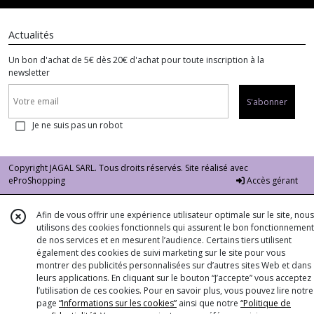
Actualités
Un bon d'achat de 5€ dès 20€ d'achat pour toute inscription à la
newsletter
S'abonner
Je ne suis pas un robot
Copyright JAGAL SARL. Tous droits réservés. Site réalisé avec
eProShopping
Accès gérant
Afin de vous offrir une expérience utilisateur optimale sur le site, nous
utilisons des cookies fonctionnels qui assurent le bon fonctionnement
de nos services et en mesurent l’audience. Certains tiers utilisent
également des cookies de suivi marketing sur le site pour vous
montrer des publicités personnalisées sur d’autres sites Web et dans
leurs applications. En cliquant sur le bouton “J’accepte” vous acceptez
l’utilisation de ces cookies. Pour en savoir plus, vous pouvez lire notre
page
“Informations sur les cookies”
ainsi que notre
“Politique de