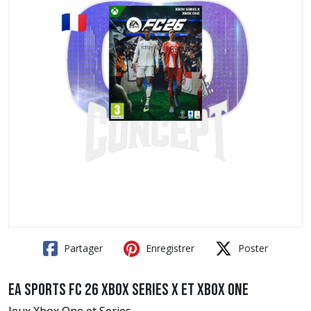
Partager
Enregistrer
Poster
EA Sports FC 26 Xbox Series X et Xbox One