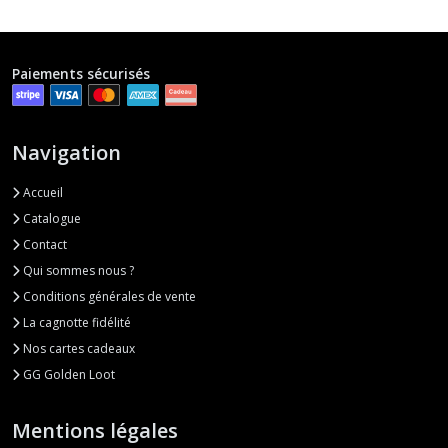
Paiements sécurisés
Navigation
Accueil
Catalogue
Contact
Qui sommes nous ?
Conditions générales de vente
La cagnotte fidélité
Nos cartes cadeaux
GG Golden Loot
Mentions légales