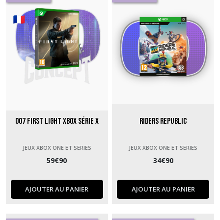
007 First Light Xbox Série X
Riders Republic
JEUX XBOX ONE ET SERIES
JEUX XBOX ONE ET SERIES
59
€
90
34
€
90
AJOUTER AU PANIER
AJOUTER AU PANIER