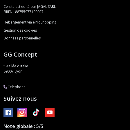
Ce site est édité par JAGAL SARL.
SIREN : 88755977100027
Hébergement via eProShopping
Gestion des cookies
Données personnelles
GG Concept
59 allée d'Italie
69007
Lyon
Téléphone
Suivez nous
Note globale : 5/5