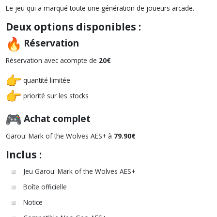
Le jeu qui a marqué toute une génération de joueurs arcade.
Deux options disponibles :
Réservation
Réservation avec acompte de
20€
quantité limitée
priorité sur les stocks
Achat complet
Garou: Mark of the Wolves AES+ à
79.90€
Inclus :
Jeu Garou: Mark of the Wolves AES+
Boîte officielle
Notice