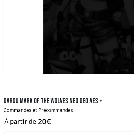
Garou Mark of the Wolves Neo Geo AES +
Commandes et Précommandes
20
€
À partir de