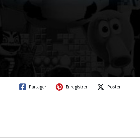
Partager
Enregistrer
Poster