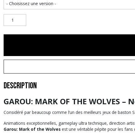
Description
GAROU: MARK OF THE WOLVES – N
Considéré par beaucoup comme l’un des meilleurs jeux de baston S
Animations exceptionnelles, gameplay ultra technique, direction arti
Garou: Mark of the Wolves
est une véritable pépite pour les fans 