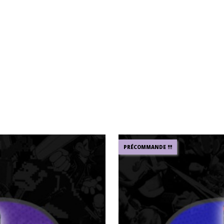
PRÉCOMMANDE !!!