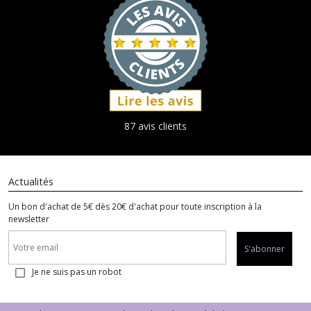
87 avis clients
Actualités
Un bon d'achat de 5€ dès 20€ d'achat pour toute inscription à la
newsletter
S'abonner
Je ne suis pas un robot