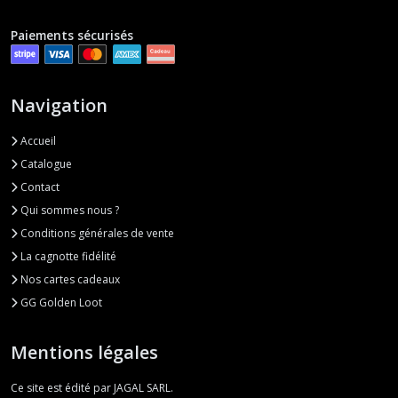
Paiements sécurisés
Navigation
Accueil
Catalogue
Contact
Qui sommes nous ?
Conditions générales de vente
La cagnotte fidélité
Nos cartes cadeaux
GG Golden Loot
Mentions légales
Ce site est édité par JAGAL SARL.