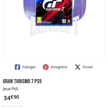
Partager
Enregistrer
Poster
Gran Turismo 7 PS5
Jeux Ps5
€
90
34