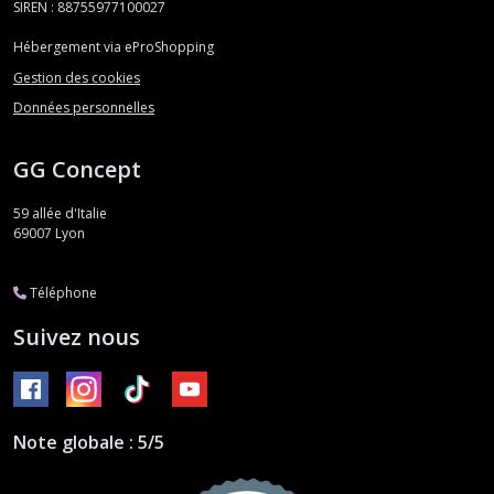
SIREN : 88755977100027
Hébergement via eProShopping
Gestion des cookies
Données personnelles
GG Concept
59 allée d'Italie
69007
Lyon
Téléphone
Suivez nous
Note globale : 5/5