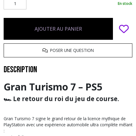
En stock
AJOUTER AU PANIER
POSER UNE QUESTION
Description
Gran Turismo 7 – PS5
🏎️ Le retour du roi du jeu de course.
Gran Turismo 7 signe le grand retour de la licence mythique de
PlayStation avec une expérience automobile ultra complète mêlant
: