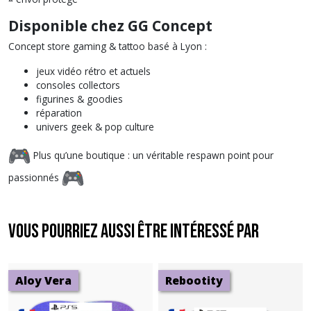
Disponible chez GG Concept
Concept store gaming & tattoo basé à Lyon :
jeux vidéo rétro et actuels
consoles collectors
figurines & goodies
réparation
univers geek & pop culture
Plus qu’une boutique : un véritable respawn point pour
passionnés
Vous pourriez aussi être intéressé par
Aloy Vera
Rebootity