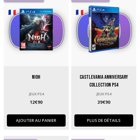
Nioh
Castlevania Anniversary
Collection PS4
JEUX PS4
JEUX PS4
12
€
90
39
€
90
AJOUTER AU PANIER
PLUS DE DÉTAILS