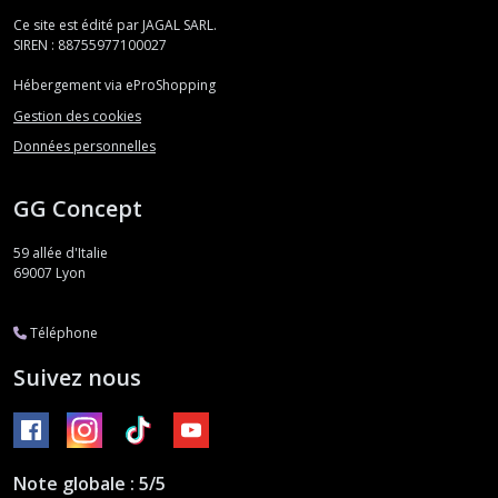
Ce site est édité par JAGAL SARL.
SIREN : 88755977100027
Hébergement via eProShopping
Gestion des cookies
Données personnelles
GG Concept
59 allée d'Italie
69007
Lyon
Téléphone
Suivez nous
Note globale : 5/5