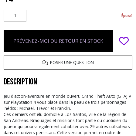
Épuisé
PRÉVENEZ-MOI DU RETOUR EN STOCK
POSER UNE QUESTION
Description
Jeu d'action-aventure en monde ouvert, Grand Theft Auto (GTA) V
sur PlayStation 4 vous place dans la peau de trois personnages
inédits : Michael, Trevor et Franklin.
Ces derniers ont élu domicile à Los Santos, ville de la région de
San Andreas. Braquages et missions font partie du quotidien du
joueur qui pourra également cohabiter avec 29 autres utilisateurs
dans cet univers persistant. Cette version permet en outre de