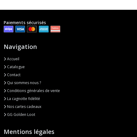
Paiements sécurisés
Navigation
Accueil
Catalogue
Contact
Qui sommes nous ?
Conditions générales de vente
La cagnotte fidélité
Nos cartes cadeaux
GG Golden Loot
Mentions légales