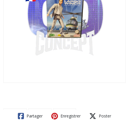
Partager
Enregistrer
Poster