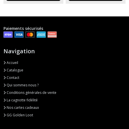
Paiements sécurisés
Navigation
Accueil
Catalogue
Contact
Qui sommes nous ?
Conditions générales de vente
La cagnotte fidélité
Nos cartes cadeaux
GG Golden Loot