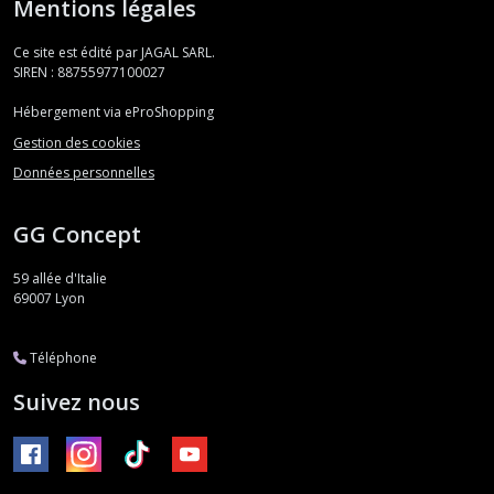
Mentions légales
Ce site est édité par JAGAL SARL.
SIREN : 88755977100027
Hébergement via eProShopping
Gestion des cookies
Données personnelles
GG Concept
59 allée d'Italie
69007
Lyon
Téléphone
Suivez nous