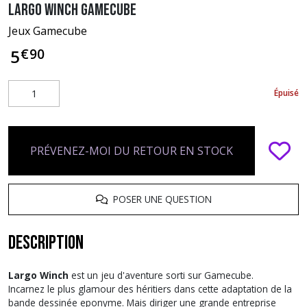
Largo Winch GameCube
Jeux Gamecube
€
90
5
Épuisé
PRÉVENEZ-MOI DU RETOUR EN STOCK
POSER UNE QUESTION
Description
Largo Winch
est un jeu d'aventure sorti sur Gamecube.
Incarnez le plus glamour des héritiers dans cette adaptation de la
bande dessinée eponyme. Mais diriger une grande entreprise