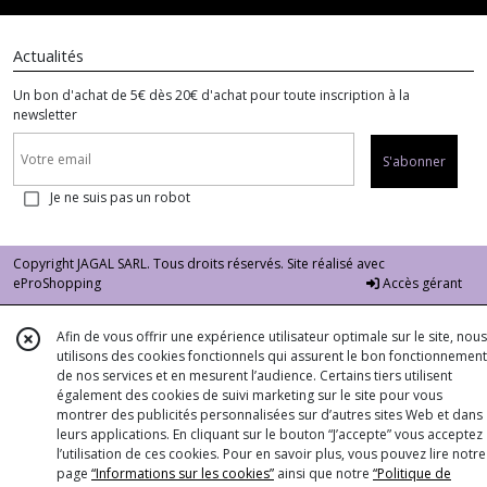
Actualités
Un bon d'achat de 5€ dès 20€ d'achat pour toute inscription à la
newsletter
S'abonner
Je ne suis pas un robot
Copyright JAGAL SARL. Tous droits réservés. Site réalisé avec
eProShopping
Accès gérant
Afin de vous offrir une expérience utilisateur optimale sur le site, nous
utilisons des cookies fonctionnels qui assurent le bon fonctionnement
de nos services et en mesurent l’audience. Certains tiers utilisent
également des cookies de suivi marketing sur le site pour vous
montrer des publicités personnalisées sur d’autres sites Web et dans
leurs applications. En cliquant sur le bouton “J’accepte” vous acceptez
l’utilisation de ces cookies. Pour en savoir plus, vous pouvez lire notre
page
“Informations sur les cookies”
ainsi que notre
“Politique de