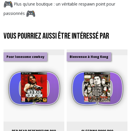
Plus qu’une boutique : un véritable respawn point pour
passionnés
Vous pourriez aussi être intéressé par
Poor lonesome cowboy
Bienvenue à Hong Kong