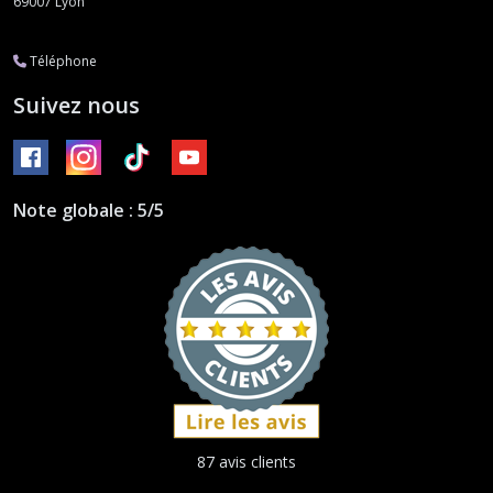
69007
Lyon
Téléphone
Suivez nous
Note globale : 5/5
87 avis clients