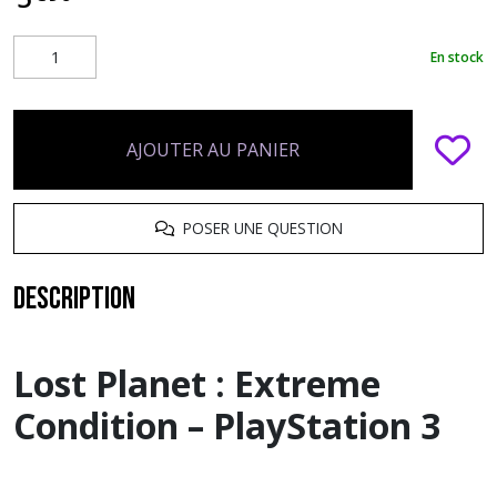
En stock
AJOUTER AU PANIER
POSER UNE QUESTION
Description
Lost Planet : Extreme
Condition – PlayStation 3