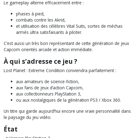
Le gameplay alterne efficacement entre :
phases à pied,
combats contre les Akrid,
et utilisation des célèbres Vital Suits, sortes de méchas
armés ultra satisfaisants à piloter.
C’est aussi un très bon représentant de cette génération de jeux
Capcom orientés arcade et action immédiate.
À qui s’adresse ce jeu ?
Lost Planet : Extreme Condition conviendra parfaitement :
aux amateurs de science-fiction,
aux fans de jeux d’action Capcom,
aux collectionneurs PlayStation 3,
ou aux nostalgiques de la génération PS3 / Xbox 360.
Un titre qui garde aujourd’hui encore une vraie personnalité dans
le paysage du jeu vidéo.
État