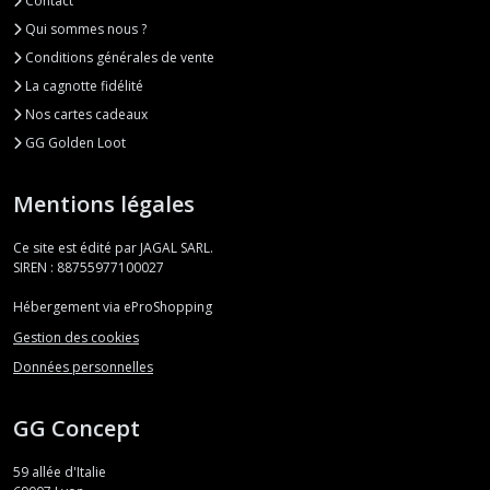
Contact
Qui sommes nous ?
Conditions générales de vente
La cagnotte fidélité
Nos cartes cadeaux
GG Golden Loot
Mentions légales
Ce site est édité par JAGAL SARL.
SIREN : 88755977100027
Hébergement via eProShopping
Gestion des cookies
Données personnelles
GG Concept
59 allée d'Italie