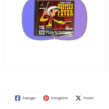
Partager
Enregistrer
Poster