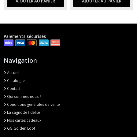
AJOUTER AU PANIER
AJOUTER AU PANIER
Paiements sécurisés
Navigation
Accueil
Catalogue
Contact
Qui sommes nous ?
Conditions générales de vente
La cagnotte fidélité
Nos cartes cadeaux
GG Golden Loot