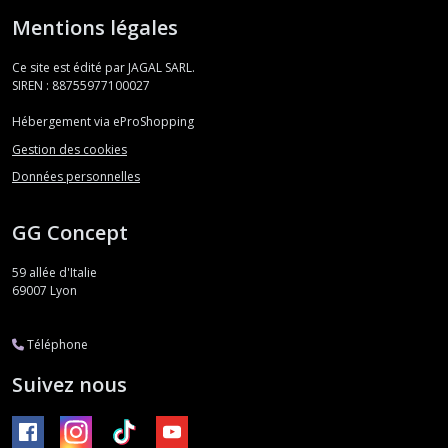
Mentions légales
Ce site est édité par JAGAL SARL.
SIREN : 88755977100027
Hébergement via eProShopping
Gestion des cookies
Données personnelles
GG Concept
59 allée d'Italie
69007
Lyon
Téléphone
Suivez nous