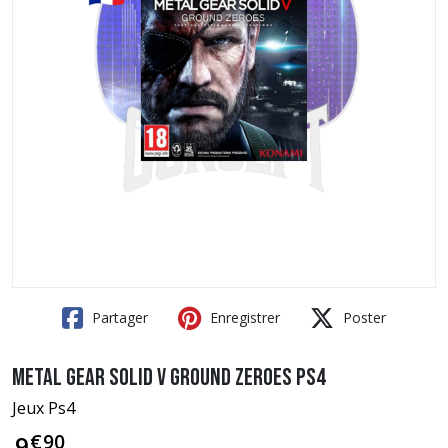
Partager
Enregistrer
Poster
Metal Gear Solid V Ground Zeroes PS4
Jeux Ps4
€
90
9