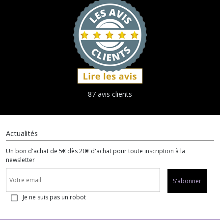
87 avis clients
Actualités
Un bon d'achat de 5€ dès 20€ d'achat pour toute inscription à la
newsletter
S'abonner
Je ne suis pas un robot