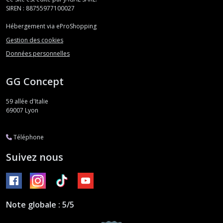
SIREN : 88755977100027
Hébergement via eProShopping
Gestion des cookies
Données personnelles
GG Concept
59 allée d'Italie
69007
Lyon
Téléphone
Suivez nous
Note globale : 5/5