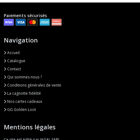
Paiements sécurisés
Navigation
Accueil
Catalogue
Contact
Qui sommes nous ?
Conditions générales de vente
La cagnotte fidélité
Nos cartes cadeaux
GG Golden Loot
Mentions légales
Ce site est édité par JAGAL SARL.