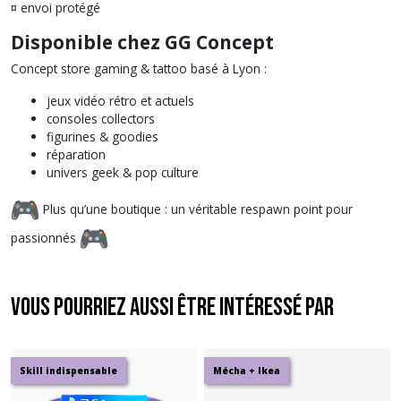
¤ envoi protégé
Disponible chez GG Concept
Concept store gaming & tattoo basé à Lyon :
jeux vidéo rétro et actuels
consoles collectors
figurines & goodies
réparation
univers geek & pop culture
Plus qu’une boutique : un véritable respawn point pour
passionnés
Vous pourriez aussi être intéressé par
Skill indispensable
Mécha + Ikea