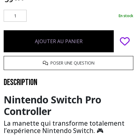
En stock
AJOUTER AU PANIER
POSER UNE QUESTION
Description
Nintendo Switch Pro
Controller
La manette qui transforme totalement
l’expérience Nintendo Switch. 🎮