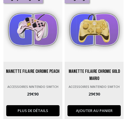
Manette Filaire Chrome Peach
Manette Filaire Chrome Gold
Mario
ACCESSOIRES NINTENDO SWITCH
ACCESSOIRES NINTENDO SWITCH
29
€
90
29
€
90
PLUS DE DÉTAILS
AJOUTER AU PANIER