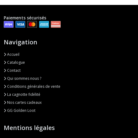
Paiements sécurisés
Navigation
Accueil
Catalogue
Contact
Qui sommes nous ?
Conditions générales de vente
La cagnotte fidélité
Nos cartes cadeaux
GG Golden Loot
Mentions légales