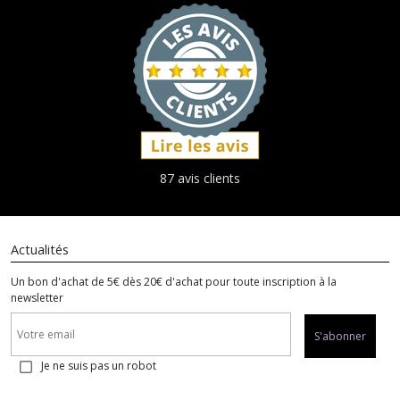
87 avis clients
Actualités
Un bon d'achat de 5€ dès 20€ d'achat pour toute inscription à la
newsletter
S'abonner
Je ne suis pas un robot