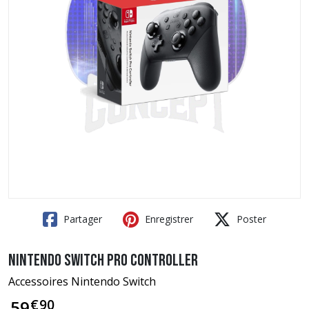
Partager
Enregistrer
Poster
Nintendo Switch Pro Controller
Accessoires Nintendo Switch
€
90
59