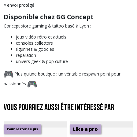
¤ envoi protégé
Disponible chez GG Concept
Concept store gaming & tattoo basé à Lyon :
jeux vidéo rétro et actuels
consoles collectors
figurines & goodies
réparation
univers geek & pop culture
Plus qu’une boutique : un véritable respawn point pour
passionnés
Vous pourriez aussi être intéressé par
Like a pro
Pour rester au jus