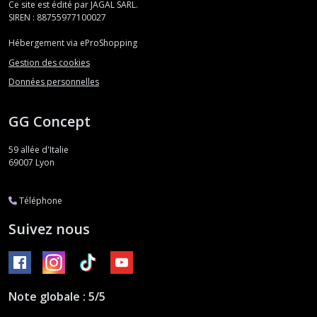
Ce site est édité par JAGAL SARL.
SIREN : 88755977100027
Hébergement via eProShopping
Gestion des cookies
Données personnelles
GG Concept
59 allée d'Italie
69007
Lyon
Téléphone
Suivez nous
Note globale : 5/5