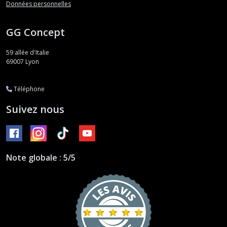
Données personnelles
GG Concept
59 allée d'Italie
69007
Lyon
Téléphone
Suivez nous
Note globale : 5/5