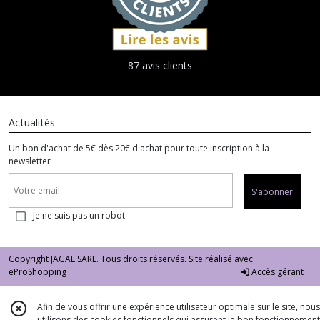
87 avis clients
Actualités
Un bon d'achat de 5€ dès 20€ d'achat pour toute inscription à la
newsletter
S'abonner
Je ne suis pas un robot
Copyright JAGAL SARL. Tous droits réservés. Site réalisé avec
eProShopping
Accès gérant
Afin de vous offrir une expérience utilisateur optimale sur le site, nous
utilisons des cookies fonctionnels qui assurent le bon fonctionnement