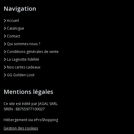
Navigation
Accueil
Catalogue
Contact
Qui sommes nous ?
Conditions générales de vente
La cagnotte fidélité
Nos cartes cadeaux
GG Golden Loot
Mentions légales
Ce site est édité par JAGAL SARL.
SIREN : 88755977100027
Hébergement via eProShopping
Gestion des cookies