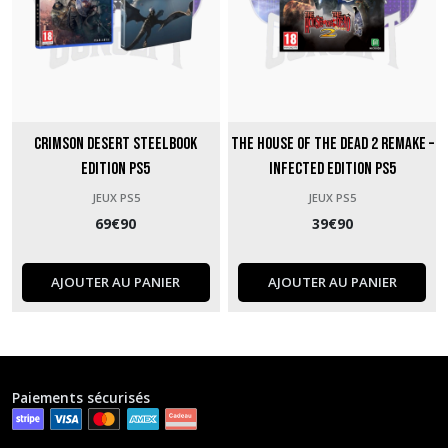
Crimson Desert Steelbook
The House of the Dead 2 Remake –
Edition PS5
Infected Edition PS5
JEUX PS5
JEUX PS5
69
€
90
39
€
90
AJOUTER AU PANIER
AJOUTER AU PANIER
Paiements sécurisés