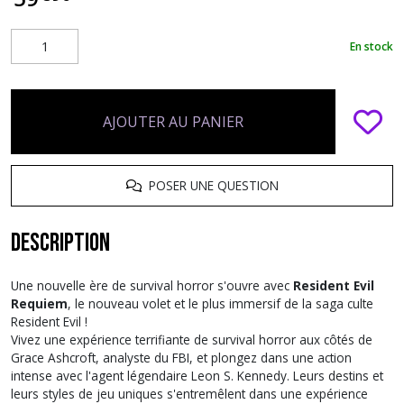
En stock
AJOUTER AU PANIER
POSER UNE QUESTION
Description
Une nouvelle ère de survival horror s'ouvre avec
Resident Evil
Requiem
, le nouveau volet et le plus immersif de la saga culte
Resident Evil !
Vivez une expérience terrifiante de survival horror aux côtés de
Grace Ashcroft, analyste du FBI, et plongez dans une action
intense avec l'agent légendaire Leon S. Kennedy. Leurs destins et
leurs styles de jeu uniques s'entremêlent dans une expérience