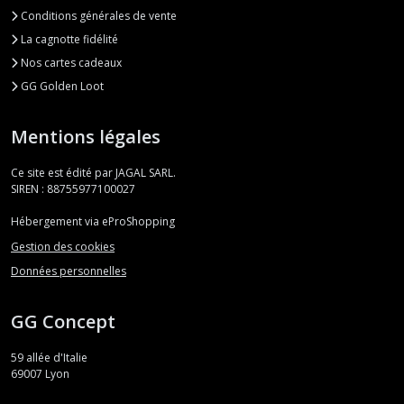
Conditions générales de vente
La cagnotte fidélité
Nos cartes cadeaux
GG Golden Loot
Mentions légales
Ce site est édité par JAGAL SARL.
SIREN : 88755977100027
Hébergement via eProShopping
Gestion des cookies
Données personnelles
GG Concept
59 allée d'Italie
69007
Lyon