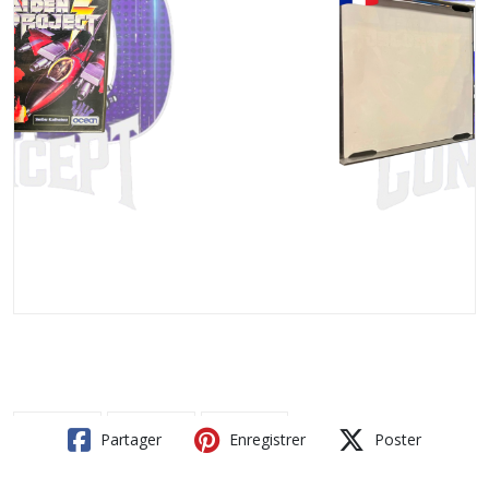
Partager
Enregistrer
Poster