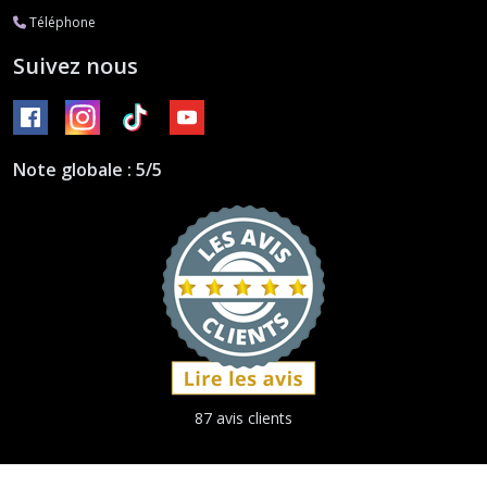
Téléphone
Suivez nous
Note globale : 5/5
87 avis clients