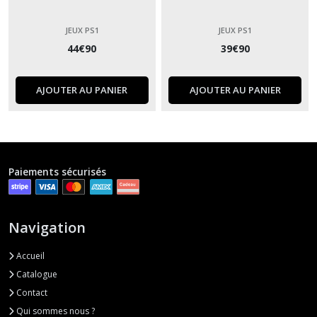
JEUX PS1
JEUX PS1
44
€
90
39
€
90
AJOUTER AU PANIER
AJOUTER AU PANIER
Paiements sécurisés
Navigation
Accueil
Catalogue
Contact
Qui sommes nous ?