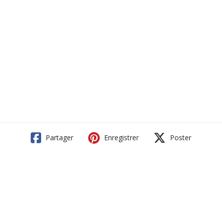
Partager
Enregistrer
Poster