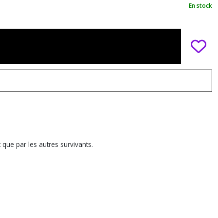
En stock
que par les autres survivants.