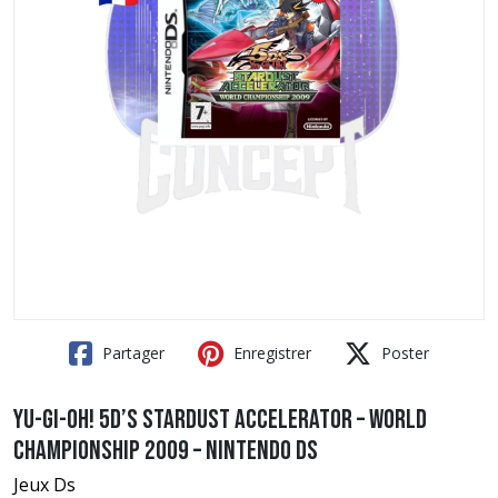
Partager
Enregistrer
Poster
Yu-Gi-Oh! 5D’s Stardust Accelerator – World
Championship 2009 – Nintendo DS
Jeux Ds