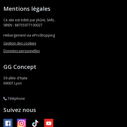
Mentions légales
Ce site est édité par JAGAL SARL.
SIREN : 88755977100027
Hébergement via eProShopping
Gestion des cookies
Données personnelles
GG Concept
59 allée d'Italie
69007
Lyon
Téléphone
Suivez nous