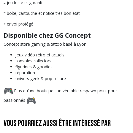
¤ jeu testé et garanti
¤ boîte, cartouche et notice très bon état
¤ envoi protégé
Disponible chez GG Concept
Concept store gaming & tattoo basé à Lyon :
jeux vidéo rétro et actuels
consoles collectors
figurines & goodies
réparation
univers geek & pop culture
Plus qu’une boutique : un véritable respawn point pour
passionnés
Vous pourriez aussi être intéressé par