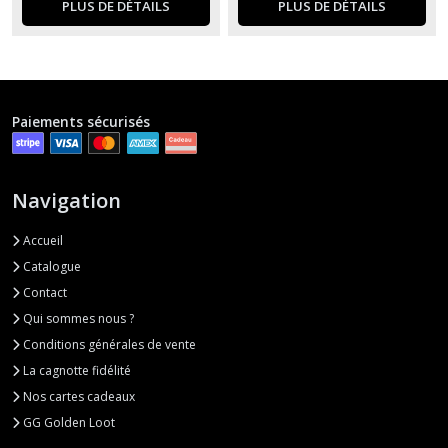
PLUS DE DÉTAILS
PLUS DE DÉTAILS
Paiements sécurisés
Navigation
Accueil
Catalogue
Contact
Qui sommes nous ?
Conditions générales de vente
La cagnotte fidélité
Nos cartes cadeaux
GG Golden Loot