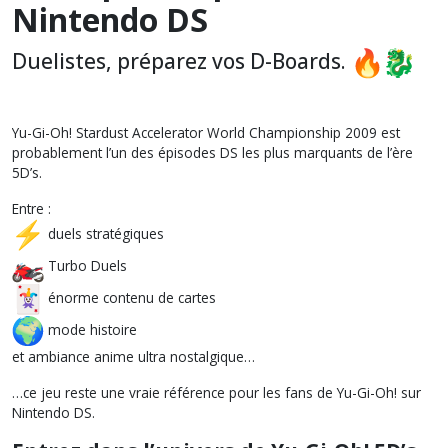
Nintendo DS
Duelistes, préparez vos D-Boards.
Yu-Gi-Oh! Stardust Accelerator World Championship 2009 est
probablement l’un des épisodes DS les plus marquants de l’ère
5D’s.
Entre :
duels stratégiques
Turbo Duels
énorme contenu de cartes
mode histoire
et ambiance anime ultra nostalgique…
…ce jeu reste une vraie référence pour les fans de Yu-Gi-Oh! sur
Nintendo DS.