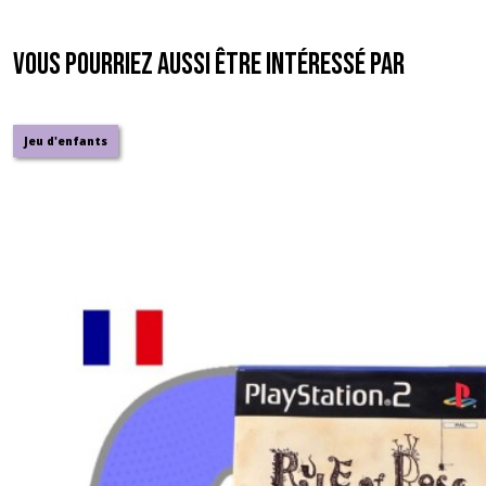
Vous pourriez aussi être intéressé par
Jeu d'enfants