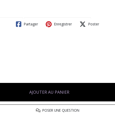
Partager
Enregistrer
Poster
AJOUTER AU PANIER
POSER UNE QUESTION