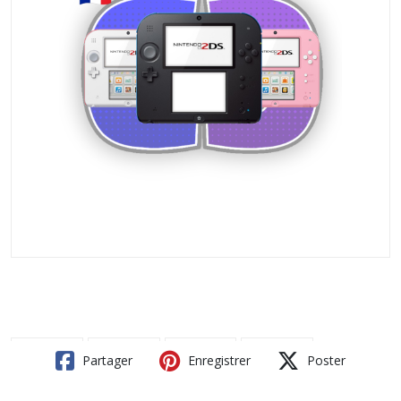
Partager
Enregistrer
Poster