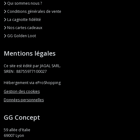
Qui sommes nous ?
Conditions générales de vente
La cagnotte fidélité
Nos cartes cadeaux
GG Golden Loot
Mentions légales
Ce site est édité par JAGAL SARL.
SIREN : 88755977100027
Hébergement via eProShopping
Gestion des cookies
Données personnelles
GG Concept
59 allée d'Italie
69007
Lyon