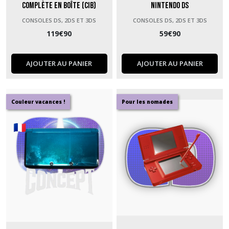
Complète en boîte (CIB)
Nintendo DS
CONSOLES DS, 2DS ET 3DS
CONSOLES DS, 2DS ET 3DS
119
€
90
59
€
90
AJOUTER AU PANIER
AJOUTER AU PANIER
Couleur vacances !
Pour les nomades