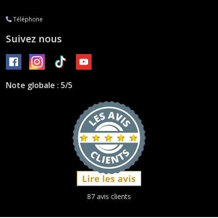
Téléphone
Suivez nous
Note globale : 5/5
87 avis clients