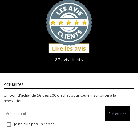
87 avis clients
Actualités
Un bon d'achat de 5€ dès 20€ d'achat pour toute inscription à la
newsletter
S'abonner
Je ne suis pas un robot