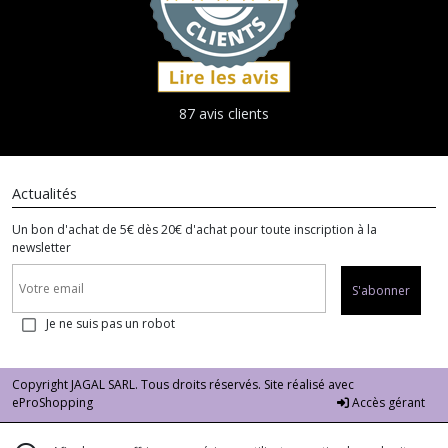
87 avis clients
Actualités
Un bon d'achat de 5€ dès 20€ d'achat pour toute inscription à la
newsletter
S'abonner
Je ne suis pas un robot
Copyright JAGAL SARL. Tous droits réservés. Site réalisé avec
eProShopping
Accès gérant