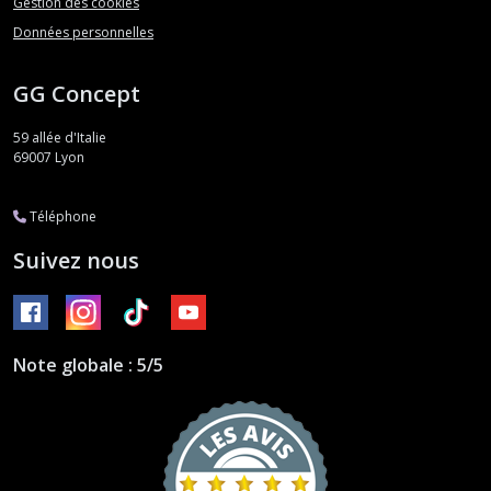
Gestion des cookies
Données personnelles
GG Concept
59 allée d'Italie
69007
Lyon
Téléphone
Suivez nous
Note globale : 5/5