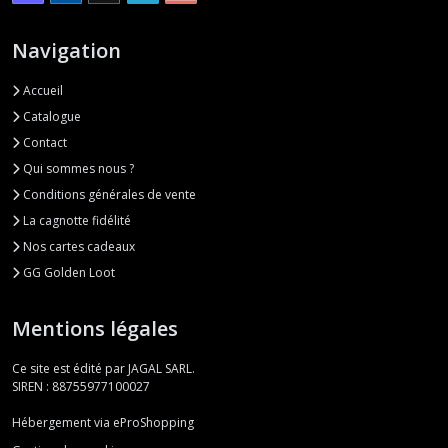
Navigation
Accueil
Catalogue
Contact
Qui sommes nous ?
Conditions générales de vente
La cagnotte fidélité
Nos cartes cadeaux
GG Golden Loot
Mentions légales
Ce site est édité par JAGAL SARL.
SIREN : 88755977100027
Hébergement via eProShopping