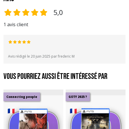
5,0
1 avis client
Avis rédigé le 20 juin 2025 par frederic M
Vous pourriez aussi être intéressé par
Connecting people
GOTY 2025 ?