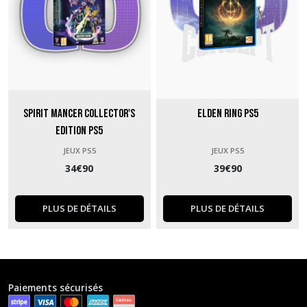
Spirit Mancer Collector's
Elden Ring PS5
Edition PS5
JEUX PS5
JEUX PS5
34
€
90
39
€
90
PLUS DE DÉTAILS
PLUS DE DÉTAILS
Paiements sécurisés