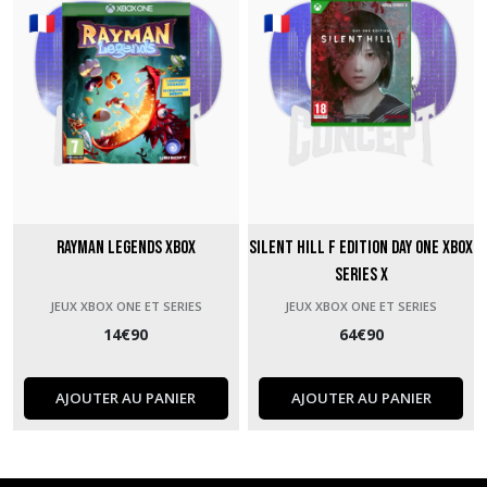
Rayman Legends Xbox
Silent Hill f Edition Day One Xbox
Series X
JEUX XBOX ONE ET SERIES
JEUX XBOX ONE ET SERIES
14
€
90
64
€
90
AJOUTER AU PANIER
AJOUTER AU PANIER