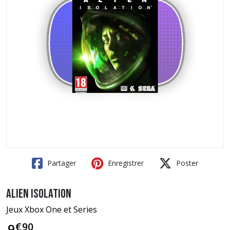
Partager
Enregistrer
Poster
Alien Isolation
Jeux Xbox One et Series
€
90
9