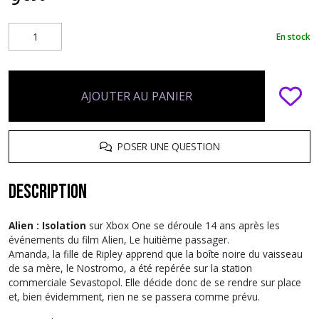
En stock
AJOUTER AU PANIER
POSER UNE QUESTION
Description
Alien : Isolation
sur Xbox One se déroule 14 ans après les
événements du film Alien, Le huitième passager.
Amanda, la fille de Ripley apprend que la boîte noire du vaisseau
de sa mère, le Nostromo, a été repérée sur la station
commerciale Sevastopol. Elle décide donc de se rendre sur place
et, bien évidemment, rien ne se passera comme prévu.