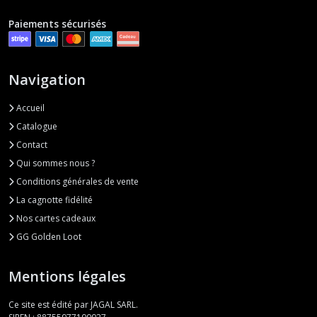
Paiements sécurisés
Navigation
Accueil
Catalogue
Contact
Qui sommes nous ?
Conditions générales de vente
La cagnotte fidélité
Nos cartes cadeaux
GG Golden Loot
Mentions légales
Ce site est édité par JAGAL SARL.