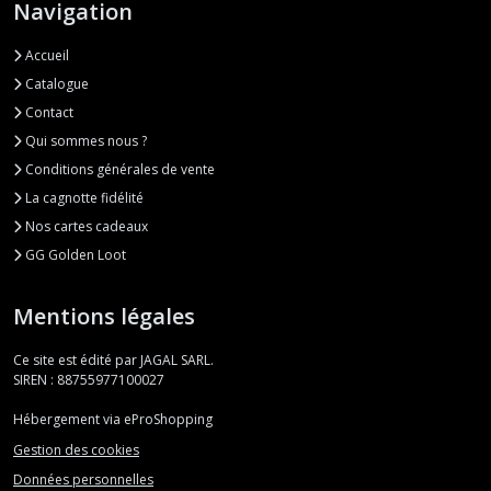
Navigation
Accueil
Catalogue
Contact
Qui sommes nous ?
Conditions générales de vente
La cagnotte fidélité
Nos cartes cadeaux
GG Golden Loot
Mentions légales
Ce site est édité par JAGAL SARL.
SIREN : 88755977100027
Hébergement via eProShopping
Gestion des cookies
Données personnelles