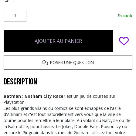
En stock
AJOUTER AU PANIER
POSER UNE QUESTION
Description
Batman : Gotham City Racer
est un jeu de courses sur
Playstation.
Les plus grands vilains du comics se sont échappés de l'asile
d'Arkham et c'est tout naturellement vers vous que la ville se
tourne pour les remettre à leur place. Au volant du Batcycle ou de
la Batmobile, pourchassez Le Joker, Double-Face, Poison Ivy ou
encore le Pingouin dans les rues de Gotham. Utilisez tout votre