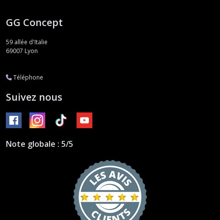
GG Concept
59 allée d'Italie
69007
Lyon
Téléphone
Suivez nous
Note globale : 5/5