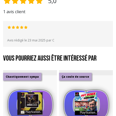
5,0
1 avis client
Avis rédigé le 23 mai 2025 par C
Vous pourriez aussi être intéressé par
Chaotiquement sympa
Ça coule de source