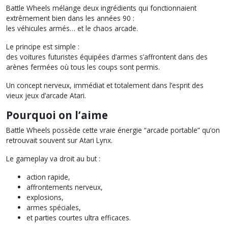
Battle Wheels mélange deux ingrédients qui fonctionnaient
extrêmement bien dans les années 90 :
les véhicules armés… et le chaos arcade.
Le principe est simple :
des voitures futuristes équipées d’armes s’affrontent dans des
arènes fermées où tous les coups sont permis.
Un concept nerveux, immédiat et totalement dans l’esprit des
vieux jeux d’arcade Atari.
Pourquoi on l’aime
Battle Wheels possède cette vraie énergie “arcade portable” qu’on
retrouvait souvent sur Atari Lynx.
Le gameplay va droit au but :
action rapide,
affrontements nerveux,
explosions,
armes spéciales,
et parties courtes ultra efficaces.