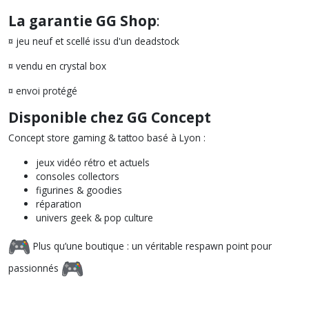
La garantie GG Shop
:
¤ jeu neuf et scellé issu d'un deadstock
¤ vendu en crystal box
¤ envoi protégé
Disponible chez GG Concept
Concept store gaming & tattoo basé à Lyon :
jeux vidéo rétro et actuels
consoles collectors
figurines & goodies
réparation
univers geek & pop culture
Plus qu’une boutique : un véritable respawn point pour
passionnés