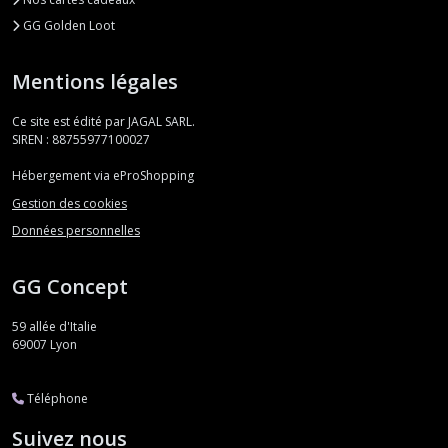
GG Golden Loot
Mentions légales
Ce site est édité par JAGAL SARL.
SIREN : 88755977100027
Hébergement via eProShopping
Gestion des cookies
Données personnelles
GG Concept
59 allée d'Italie
69007
Lyon
Téléphone
Suivez nous