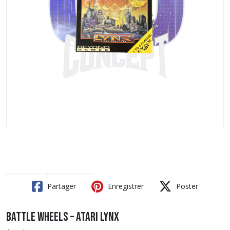
Partager
Enregistrer
Poster
Battle Wheels – Atari Lynx