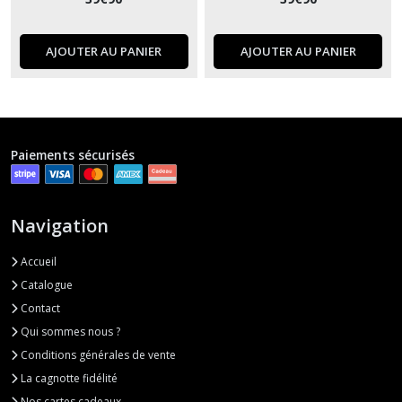
AJOUTER AU PANIER
AJOUTER AU PANIER
Paiements sécurisés
Navigation
Accueil
Catalogue
Contact
Qui sommes nous ?
Conditions générales de vente
La cagnotte fidélité
Nos cartes cadeaux