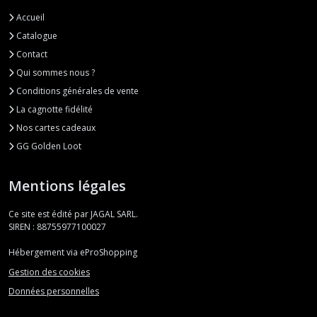
Accueil
Catalogue
Contact
Qui sommes nous ?
Conditions générales de vente
La cagnotte fidélité
Nos cartes cadeaux
GG Golden Loot
Mentions légales
Ce site est édité par JAGAL SARL.
SIREN : 88755977100027
Hébergement via eProShopping
Gestion des cookies
Données personnelles