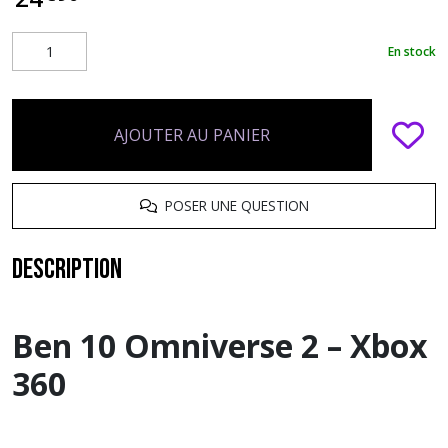
En stock
AJOUTER AU PANIER
POSER UNE QUESTION
Description
Ben 10 Omniverse 2 – Xbox
360