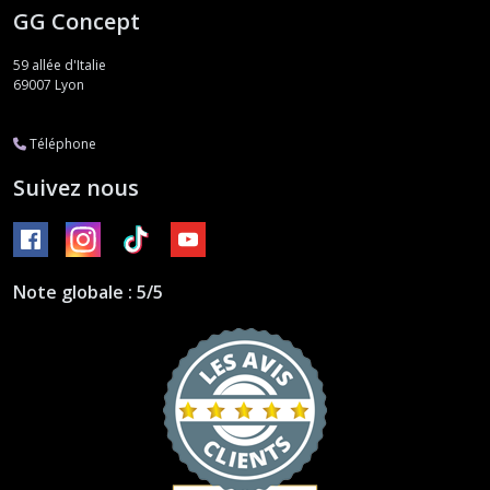
GG Concept
59 allée d'Italie
69007
Lyon
Téléphone
Suivez nous
Note globale : 5/5