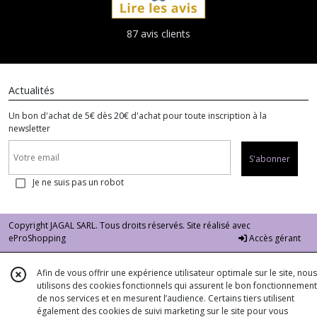
87 avis clients
Actualités
Un bon d'achat de 5€ dès 20€ d'achat pour toute inscription à la
newsletter
S'abonner
Je ne suis pas un robot
Copyright JAGAL SARL. Tous droits réservés. Site réalisé avec
eProShopping
Accès gérant
Afin de vous offrir une expérience utilisateur optimale sur le site, nous
utilisons des cookies fonctionnels qui assurent le bon fonctionnement
de nos services et en mesurent l’audience. Certains tiers utilisent
également des cookies de suivi marketing sur le site pour vous