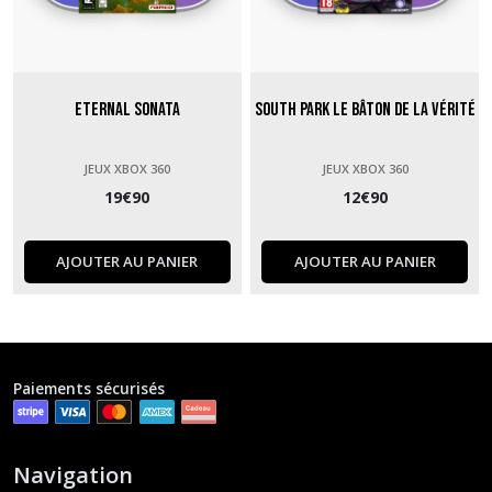
Eternal Sonata
South Park Le Bâton de la Vérité
JEUX XBOX 360
JEUX XBOX 360
19
€
90
12
€
90
AJOUTER AU PANIER
AJOUTER AU PANIER
Paiements sécurisés
Navigation