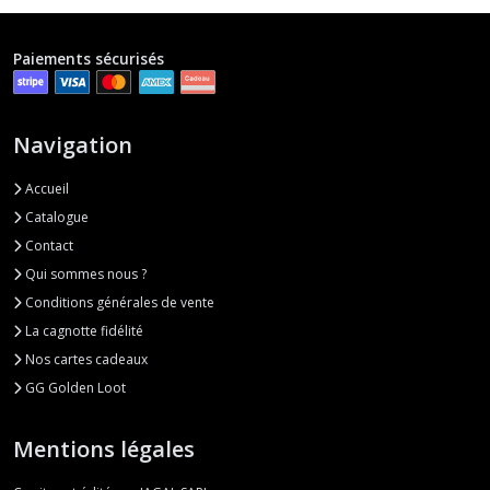
Paiements sécurisés
Navigation
Accueil
Catalogue
Contact
Qui sommes nous ?
Conditions générales de vente
La cagnotte fidélité
Nos cartes cadeaux
GG Golden Loot
Mentions légales