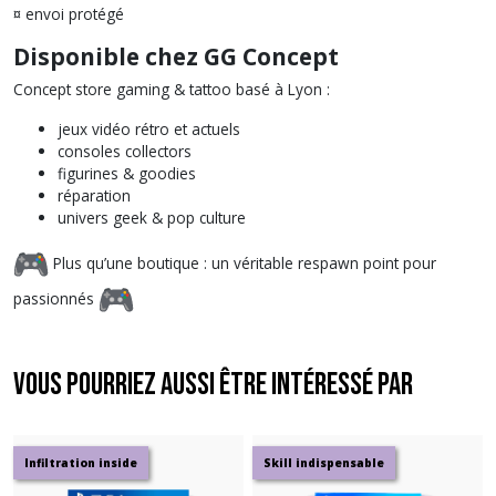
¤ envoi protégé
Disponible chez GG Concept
Concept store gaming & tattoo basé à Lyon :
jeux vidéo rétro et actuels
consoles collectors
figurines & goodies
réparation
univers geek & pop culture
Plus qu’une boutique : un véritable respawn point pour
passionnés
Vous pourriez aussi être intéressé par
Infiltration inside
Skill indispensable