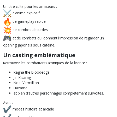
Un titre culte pour les amateurs :
d’anime explosif
de gameplay rapide
de combos absurdes
et de combats qui donnent l’impression de regarder un
opening japonais sous caféine.
Un casting emblématique
Retrouvez les combattants iconiques de la licence :
Ragna the Bloodedge
Jin Kisaragi
Noel Vermillion
Hazama
et bien d’autres personnages complètement survoltés.
Avec :
modes histoire et arcade