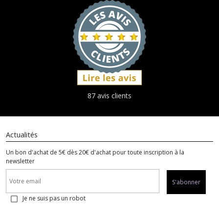
87 avis clients
Actualités
Un bon d'achat de 5€ dès 20€ d'achat pour toute inscription à la
newsletter
S'abonner
Je ne suis pas un robot