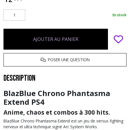
En stock
AJOUTER AU PANIER
POSER UNE QUESTION
Description
BlazBlue Chrono Phantasma
Extend PS4
Anime, chaos et combos à 300 hits.
BlazBlue Chrono Phantasma Extend est un jeu de versus fighting
nerveux et ultra technique signé Arc System Works.