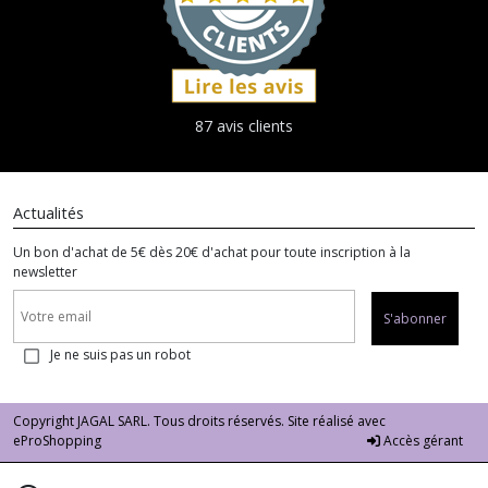
87 avis clients
Actualités
Un bon d'achat de 5€ dès 20€ d'achat pour toute inscription à la
newsletter
S'abonner
Je ne suis pas un robot
Copyright JAGAL SARL. Tous droits réservés. Site réalisé avec
eProShopping
Accès gérant