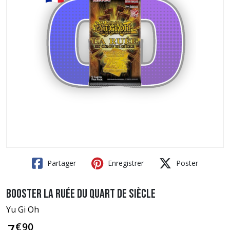
Partager
Enregistrer
Poster
Booster La Ruée du Quart de Siècle
Yu Gi Oh
€
90
7