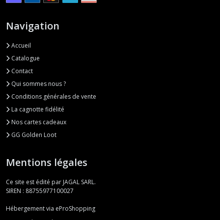
Navigation
Accueil
Catalogue
Contact
Qui sommes nous ?
Conditions générales de vente
La cagnotte fidélité
Nos cartes cadeaux
GG Golden Loot
Mentions légales
Ce site est édité par JAGAL SARL.
SIREN : 88755977100027
Hébergement via eProShopping