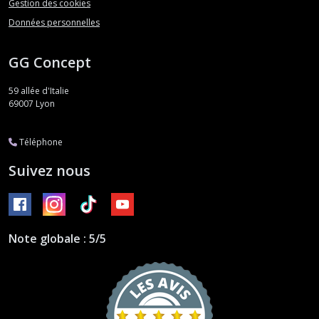
Gestion des cookies
Données personnelles
GG Concept
59 allée d'Italie
69007
Lyon
Téléphone
Suivez nous
Note globale : 5/5