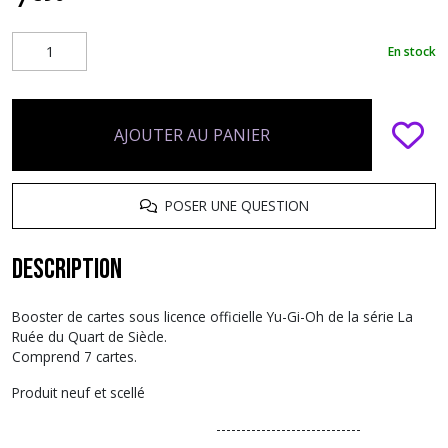
En stock
AJOUTER AU PANIER
POSER UNE QUESTION
Description
Booster de cartes sous licence officielle Yu-Gi-Oh de la série La
Ruée du Quart de Siècle.
Comprend 7 cartes.
Produit neuf et scellé
-----------------------------