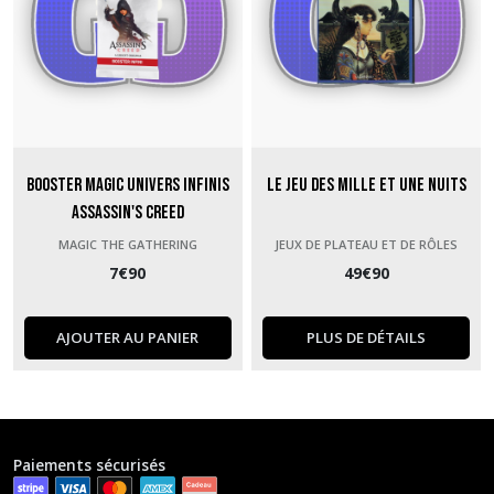
Booster Magic Univers Infinis
Le jeu des Mille et Une Nuits
Assassin's Creed
MAGIC THE GATHERING
JEUX DE PLATEAU ET DE RÔLES
7
€
90
49
€
90
AJOUTER AU PANIER
PLUS DE DÉTAILS
Paiements sécurisés