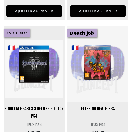
AJOUTER AU PANIER
AJOUTER AU PANIER
Death job
Sous blister
Kingdom Hearts 3 Deluxe Edition
Flipping Death PS4
PS4
JEUX PS4
JEUX PS4