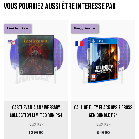
Vous pourriez aussi être intéressé par
Limited Run
Sanguinaire
Castlevania Anniversary
Call of Duty Black Ops 7 Cross
Collection Limited Run PS4
Gen Bundle PS4
JEUX PS4
JEUX PS4
129
€
90
64
€
90