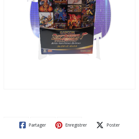
Partager
Enregistrer
Poster