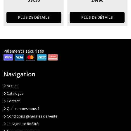
59
€
90
24
€
90
PLUS DE DÉTAILS
PLUS DE DÉTAILS
Paiements sécurisés
Navigation
Accueil
Catalogue
Contact
Qui sommes nous ?
Conditions générales de vente
La cagnotte fidélité