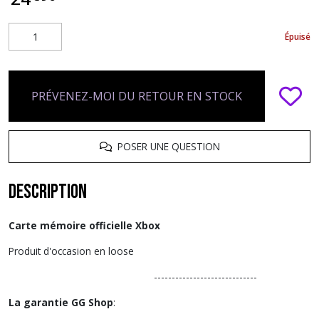
Épuisé
PRÉVENEZ-MOI DU RETOUR EN STOCK
POSER UNE QUESTION
Description
Carte mémoire officielle Xbox
Produit d'occasion en loose
-----------------------------
La garantie GG Shop
: