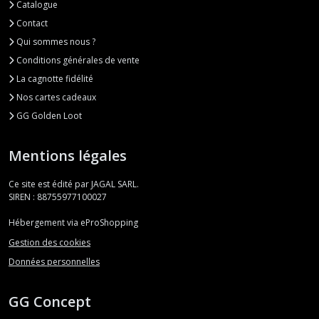
Catalogue
Contact
Qui sommes nous ?
Conditions générales de vente
La cagnotte fidélité
Nos cartes cadeaux
GG Golden Loot
Mentions légales
Ce site est édité par JAGAL SARL.
SIREN : 88755977100027
Hébergement via eProShopping
Gestion des cookies
Données personnelles
GG Concept