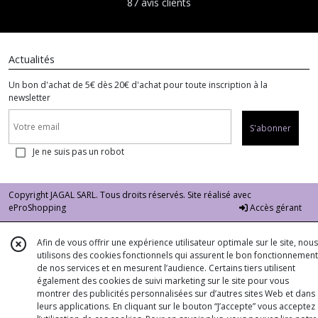
87 avis clients
Actualités
Un bon d'achat de 5€ dès 20€ d'achat pour toute inscription à la
newsletter
S'abonner
Je ne suis pas un robot
Copyright JAGAL SARL. Tous droits réservés. Site réalisé avec
eProShopping
Accès gérant
Afin de vous offrir une expérience utilisateur optimale sur le site, nous
utilisons des cookies fonctionnels qui assurent le bon fonctionnement
de nos services et en mesurent l’audience. Certains tiers utilisent
également des cookies de suivi marketing sur le site pour vous
montrer des publicités personnalisées sur d’autres sites Web et dans
leurs applications. En cliquant sur le bouton “J’accepte” vous acceptez