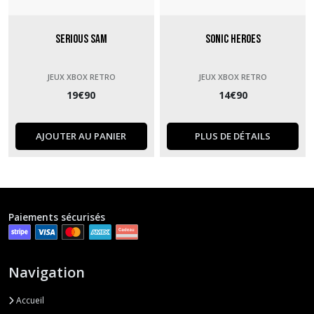
Serious Sam
Sonic Heroes
JEUX XBOX RETRO
JEUX XBOX RETRO
19
€
90
14
€
90
AJOUTER AU PANIER
PLUS DE DÉTAILS
Paiements sécurisés
Navigation
Accueil