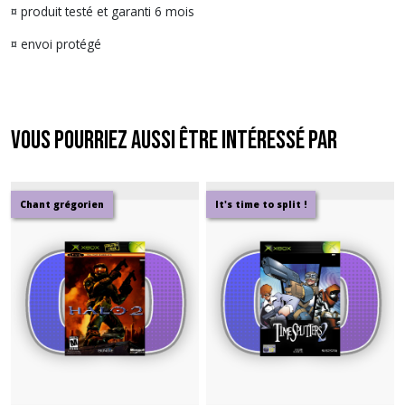
¤ produit testé et garanti 6 mois
¤ envoi protégé
Vous pourriez aussi être intéressé par
Chant grégorien
It's time to split !