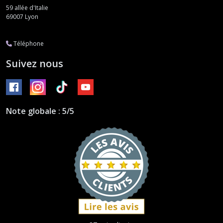
59 allée d'Italie
69007
Lyon
Téléphone
Suivez nous
Note globale : 5/5