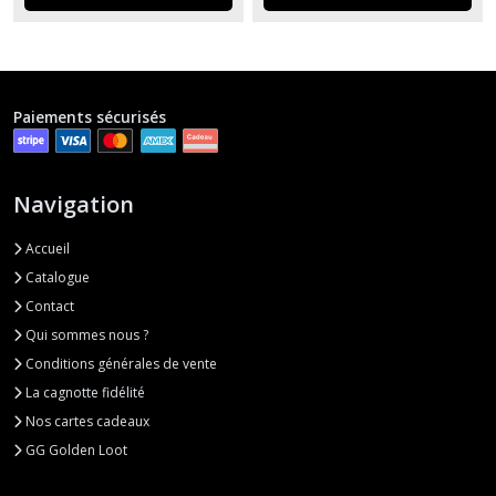
Paiements sécurisés
Navigation
Accueil
Catalogue
Contact
Qui sommes nous ?
Conditions générales de vente
La cagnotte fidélité
Nos cartes cadeaux
GG Golden Loot