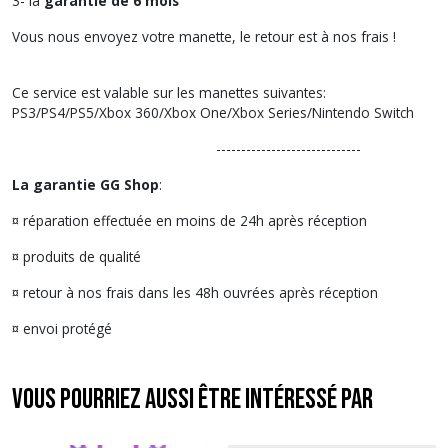
3- la
garantie de 6 mois
Vous nous envoyez votre manette, le retour est à nos frais !
Ce service est valable sur les manettes suivantes:
PS3/PS4/PS5/Xbox 360/Xbox One/Xbox Series/Nintendo Switch
-----------------------------
La garantie GG Shop
:
¤ réparation effectuée en moins de 24h après réception
¤ produits de qualité
¤ retour à nos frais dans les 48h ouvrées après réception
¤ envoi protégé
Vous pourriez aussi être intéressé par