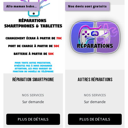
Allo maman bobo...
Nos devis sont gratuits
Réparation smartphone
Autres réparations
NOS SERVICES
NOS SERVICES
Sur demande
Sur demande
PLUS DE DÉTAILS
PLUS DE DÉTAILS