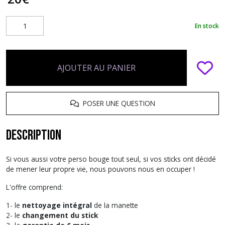
En stock
AJOUTER AU PANIER
POSER UNE QUESTION
Description
Si vous aussi votre perso bouge tout seul, si vos sticks ont décidé
de mener leur propre vie, nous pouvons nous en occuper !
L'offre comprend:
1- le
nettoyage intégral
de la manette
2- le
changement du stick