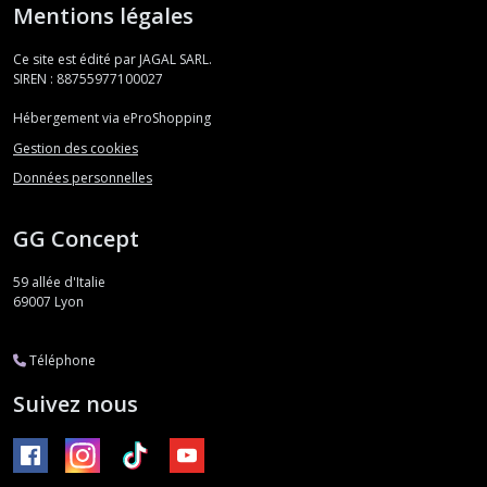
Mentions légales
Ce site est édité par JAGAL SARL.
SIREN : 88755977100027
Hébergement via eProShopping
Gestion des cookies
Données personnelles
GG Concept
59 allée d'Italie
69007
Lyon
Téléphone
Suivez nous