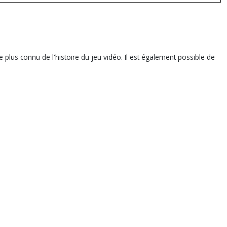
s connu de l'histoire du jeu vidéo. Il est également possible de