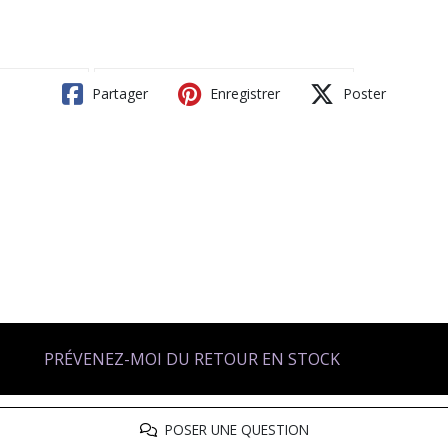
Partager
Enregistrer
Poster
PRÉVENEZ-MOI DU RETOUR EN STOCK
POSER UNE QUESTION