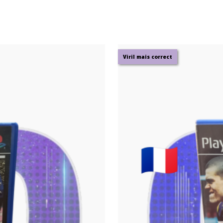
Viril mais correct