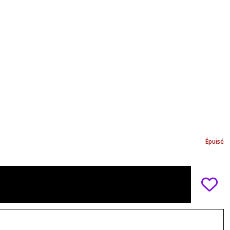
Épuisé