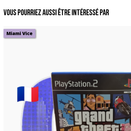
Vous pourriez aussi être intéressé par
Miami Vice