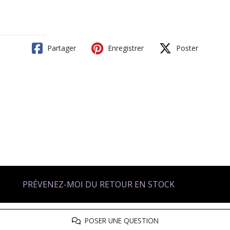
Partager
Enregistrer
Poster
PRÉVENEZ-MOI DU RETOUR EN STOCK
POSER UNE QUESTION