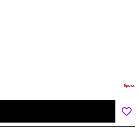
Épuisé