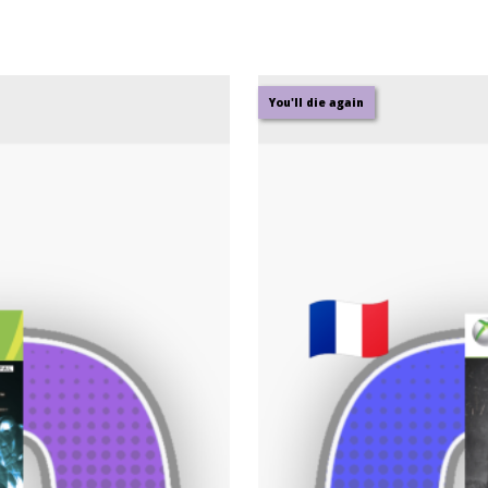
You'll die again