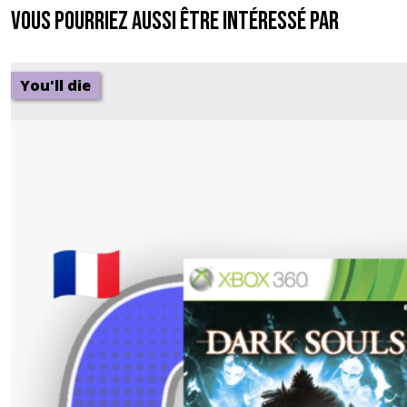
Vous pourriez aussi être intéressé par
You'll die