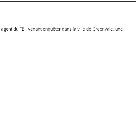
agent du FBI, venant enquêter dans la ville de Greenvale, une