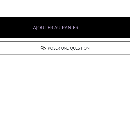
AJOUTER AU PANIER
POSER UNE QUESTION