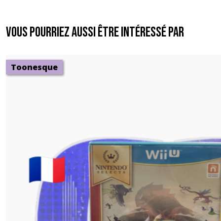
Vous pourriez aussi être intéressé par
Toonesque