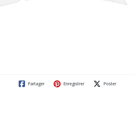
Partager
Enregistrer
Poster