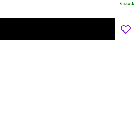
En stock