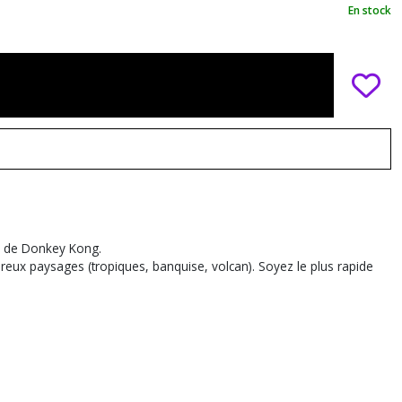
En stock
rs de Donkey Kong.
eux paysages (tropiques, banquise, volcan). Soyez le plus rapide