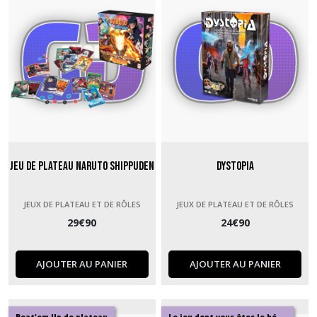
Jeu De Plateau Naruto Shippuden
Dystopia
JEUX DE PLATEAU ET DE RÔLES
JEUX DE PLATEAU ET DE RÔLES
29
€
90
24
€
90
AJOUTER AU PANIER
AJOUTER AU PANIER