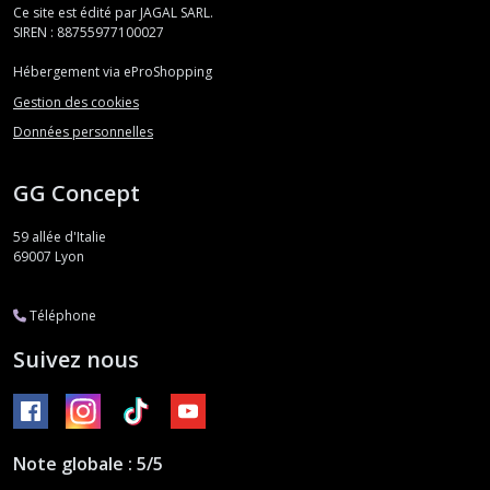
Ce site est édité par JAGAL SARL.
SIREN : 88755977100027
Hébergement via eProShopping
Gestion des cookies
Données personnelles
GG Concept
59 allée d'Italie
69007
Lyon
Téléphone
Suivez nous
Note globale : 5/5