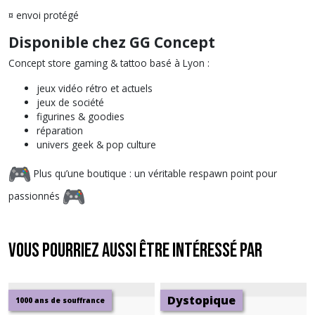
¤ envoi protégé
Disponible chez GG Concept
Concept store gaming & tattoo basé à Lyon :
jeux vidéo rétro et actuels
jeux de société
figurines & goodies
réparation
univers geek & pop culture
Plus qu’une boutique : un véritable respawn point pour
passionnés
Vous pourriez aussi être intéressé par
Dystopique
1000 ans de souffrance