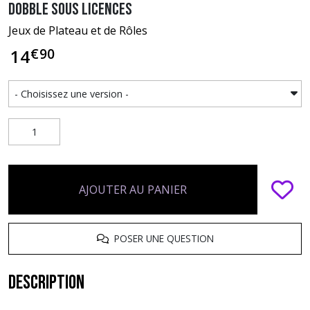
Dobble sous licences
Jeux de Plateau et de Rôles
€
90
14
AJOUTER AU PANIER
POSER UNE QUESTION
Description