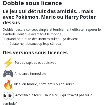
Dobble sous licence
Le jeu qui détruit des amitiés… mais
avec Pokémon, Mario ou Harry Potter
dessus.
Dobble, c’est le concept simple et terriblement efficace : repérer le
symbole identique avant tout le monde.
Et quand on ajoute des licences cultes… ça devient
immédiatement beaucoup trop sérieux
Des versions sous licences
Parties rapides et addictives
Ambiance immédiate
Idéal en famille, entre amis ou en soirée
Accessible à tous… sauf à celui qui “n’avait pas vu le
symbole”