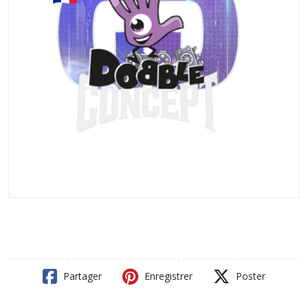
Partager
Enregistrer
Poster