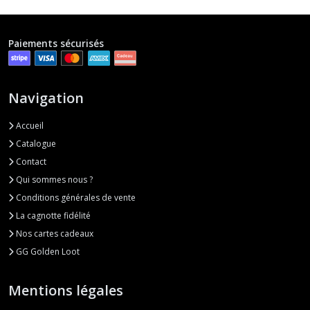
Paiements sécurisés
Navigation
Accueil
Catalogue
Contact
Qui sommes nous ?
Conditions générales de vente
La cagnotte fidélité
Nos cartes cadeaux
GG Golden Loot
Mentions légales