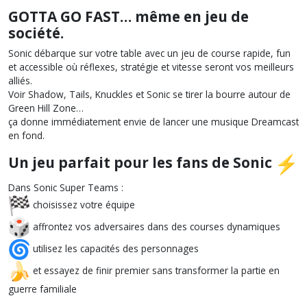
GOTTA GO FAST… même en jeu de
société.
Sonic débarque sur votre table avec un jeu de course rapide, fun
et accessible où réflexes, stratégie et vitesse seront vos meilleurs
alliés.
Voir Shadow, Tails, Knuckles et Sonic se tirer la bourre autour de
Green Hill Zone…
ça donne immédiatement envie de lancer une musique Dreamcast
en fond.
Un jeu parfait pour les fans de Sonic
Dans Sonic Super Teams :
choisissez votre équipe
affrontez vos adversaires dans des courses dynamiques
utilisez les capacités des personnages
et essayez de finir premier sans transformer la partie en
guerre familiale