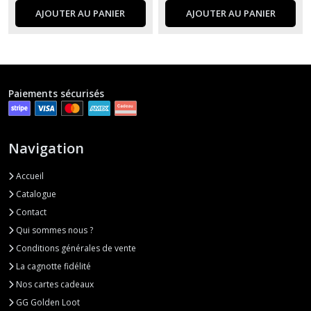
AJOUTER AU PANIER
AJOUTER AU PANIER
Paiements sécurisés
Navigation
Accueil
Catalogue
Contact
Qui sommes nous ?
Conditions générales de vente
La cagnotte fidélité
Nos cartes cadeaux
GG Golden Loot