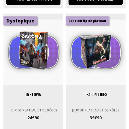
Dystopique
Beat'em Up de plateau
Dystopia
Dragon Tides
JEUX DE PLATEAU ET DE RÔLES
JEUX DE PLATEAU ET DE RÔLES
24
€
90
39
€
90