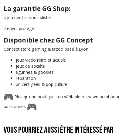
La garantie GG Shop:
¤ jeu neuf et sous blister
¤ envoi protégé
Disponible chez GG Concept
Concept store gaming & tattoo basé à Lyon :
jeux vidéo rétro et actuels
jeux de société
figurines & goodies
réparation
univers geek & pop culture
Plus qu’une boutique : un véritable respawn point pour
passionnés
Vous pourriez aussi être intéressé par