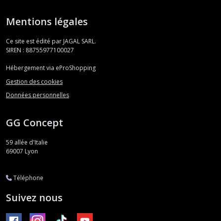
Mentions légales
Ce site est édité par JAGAL SARL.
SIREN : 88755977100027
Hébergement via eProShopping
Gestion des cookies
Données personnelles
GG Concept
59 allée d'Italie
69007
Lyon
Téléphone
Suivez nous