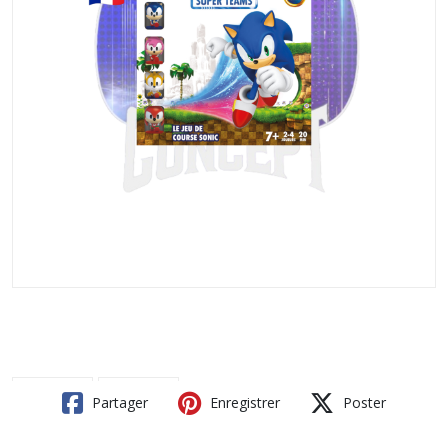
Partager
Enregistrer
Poster