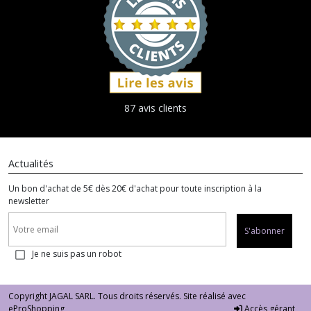
87 avis clients
Actualités
Un bon d'achat de 5€ dès 20€ d'achat pour toute inscription à la
newsletter
S'abonner
Je ne suis pas un robot
Copyright JAGAL SARL. Tous droits réservés. Site réalisé avec
eProShopping
Accès gérant