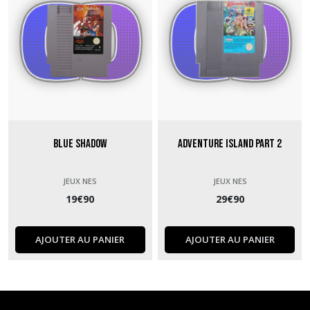
Blue Shadow
Adventure Island Part 2
JEUX NES
JEUX NES
19
€
90
29
€
90
AJOUTER AU PANIER
AJOUTER AU PANIER