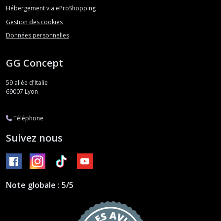
Hébergement via eProShopping
Gestion des cookies
Données personnelles
GG Concept
59 allée d'Italie
69007
Lyon
Téléphone
Suivez nous
Note globale : 5/5