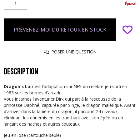
Épuisé
PRÉVENEZ-MOI DU RETOUR EN STOCK
POSER UNE QUESTION
Description
Dragon's Lair
est l'adaptation sur NES du célèbre jeu sorti en
1983 sur les bornes d'arcade.
Vous incarnez l'aventurier Dirk qui part à la rescousse de la
princesse Daphné, capturée par Singe, le dragon maléfique. Avant
d'arriver dans la tanière du dragon, il parcourt 24 niveaux,
éliminant les ennemis en les tranchant avec son épée ou en
lançant des haches et autres couteaux.
Jeu en lose (cartouche seule)