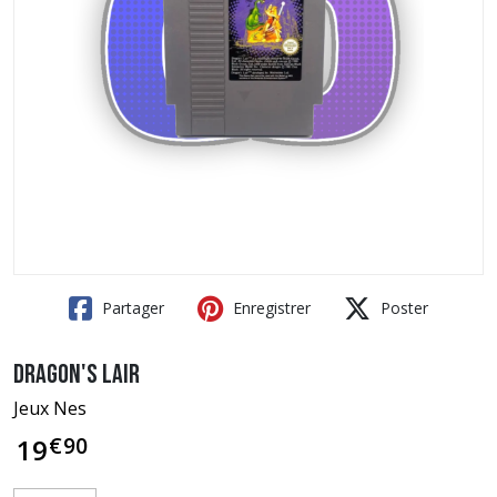
Partager
Enregistrer
Poster
Dragon's Lair
Jeux Nes
€
90
19