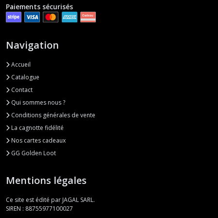
Paiements sécurisés
Navigation
Accueil
Catalogue
Contact
Qui sommes nous ?
Conditions générales de vente
La cagnotte fidélité
Nos cartes cadeaux
GG Golden Loot
Mentions légales
Ce site est édité par JAGAL SARL.
SIREN : 88755977100027