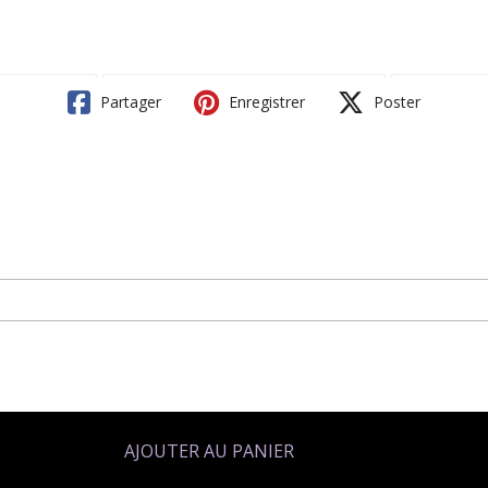
Partager
Enregistrer
Poster
AJOUTER AU PANIER