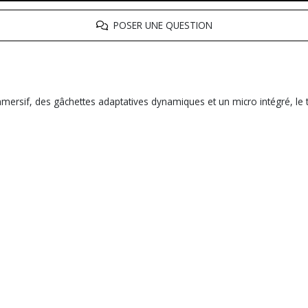
POSER UNE QUESTION
mersif, des gâchettes adaptatives dynamiques et un micro intégré, le