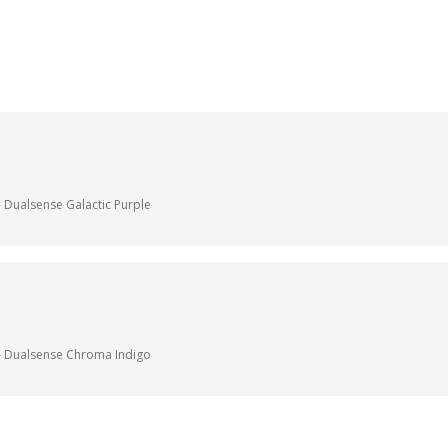
- Dualsense Galactic Purple
 - Dualsense Chroma Indigo