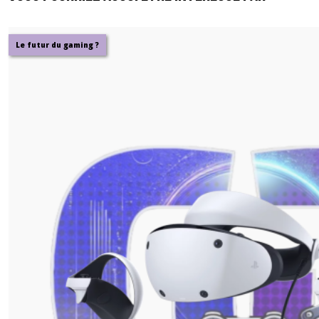
Le futur du gaming ?