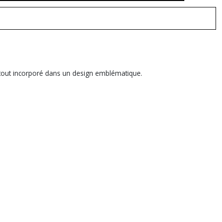
 tout incorporé dans un design emblématique.