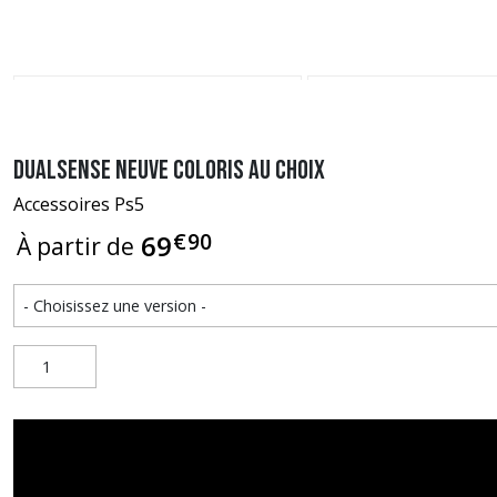
Dualsense neuve coloris au choix
Accessoires Ps5
€
90
69
À partir de