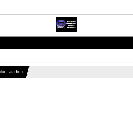
loris au choix