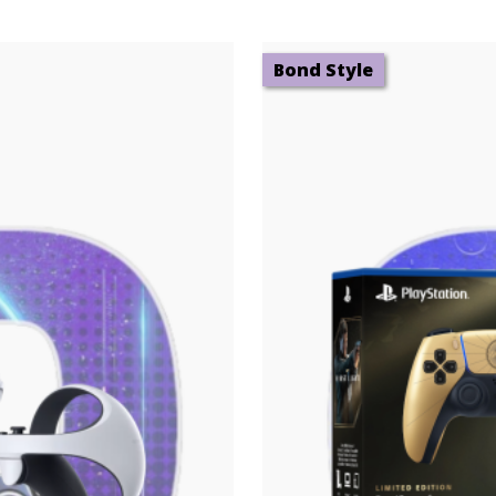
Bond Style